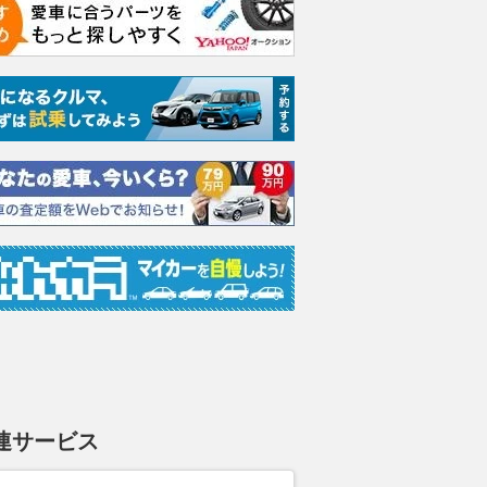
連サービス