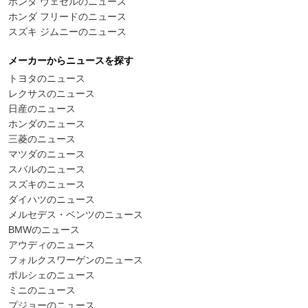
ホンダ ヴェゼルのニュース
ホンダ フリードのニュース
スズキ ジムニーのニュース
メーカーからニュースを探す
トヨタのニュース
レクサスのニュース
日産のニュース
ホンダのニュース
三菱のニュース
マツダのニュース
スバルのニュース
スズキのニュース
ダイハツのニュース
メルセデス・ベンツのニュース
BMWのニュース
アウディのニュース
フォルクスワーゲンのニュース
ポルシェのニュース
ミニのニュース
プジョーのニュース