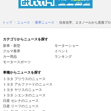
トップ
ニュース
業界ニュース
住友化学、エタノールから直接プロ
カテゴリからニュースを探す
新車・新型
モーターショー
クルマ業界
イベント
カー用品
ランキング
モータースポーツ
車種からニュースを探す
トヨタ プリウスのニュース
トヨタ アルファードのニュース
トヨタ ヤリスのニュース
トヨタ シエンタのニュース
日産 セレナのニュース
日産 リーフのニュース