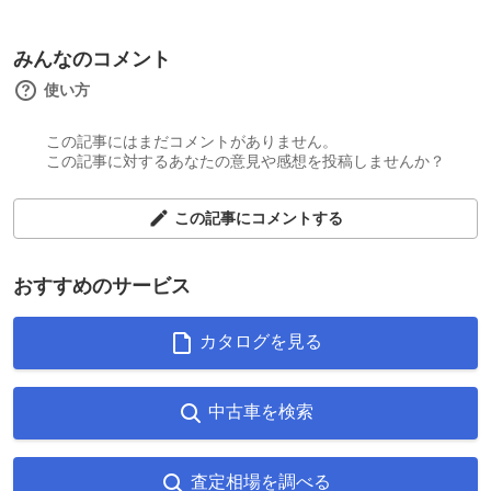
みんなのコメント
使い方
この記事にはまだコメントがありません。
この記事に対するあなたの意見や感想を投稿しませんか？
この記事にコメントする
おすすめのサービス
カタログを見る
中古車を検索
査定相場を調べる