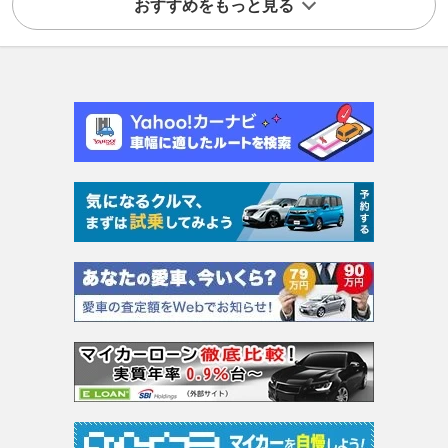
おすすめをもっと見る