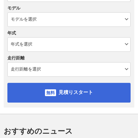
モデル
年式
走行距離
見積りスタート
おすすめのニュース