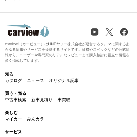
carview!（カービュー）はLINEヤフー株式会社が運営するクルマに関するあ
らゆる情報やサービスを提供するサイトです。価格やスペックなどの公式情
報から、ユーザーや専門家のリアルなレビューまで購入検討に役立つ情報を
多く掲載しています。
知る
カタログ
ニュース
オリジナル記事
買う・売る
中古車検索
新車見積り
車買取
楽しむ
マイカー
みんカラ
サービス