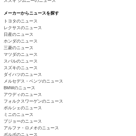
スズキ ジムニーのニュース
メーカーからニュースを探す
トヨタのニュース
レクサスのニュース
日産のニュース
ホンダのニュース
三菱のニュース
マツダのニュース
スバルのニュース
スズキのニュース
ダイハツのニュース
メルセデス・ベンツのニュース
BMWのニュース
アウディのニュース
フォルクスワーゲンのニュース
ポルシェのニュース
ミニのニュース
プジョーのニュース
アルファ・ロメオのニュース
ボルボのニュース