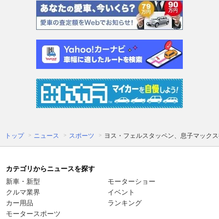
トップ
ニュース
スポーツ
ヨス・フェルスタッペン、息子マックス
カテゴリからニュースを探す
新車・新型
モーターショー
クルマ業界
イベント
カー用品
ランキング
モータースポーツ