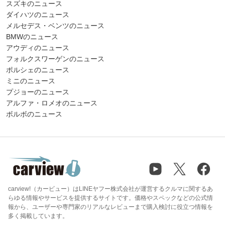
スズキのニュース
ダイハツのニュース
メルセデス・ベンツのニュース
BMWのニュース
アウディのニュース
フォルクスワーゲンのニュース
ポルシェのニュース
ミニのニュース
プジョーのニュース
アルファ・ロメオのニュース
ボルボのニュース
carview!（カービュー）はLINEヤフー株式会社が運営するクルマに関するあ
らゆる情報やサービスを提供するサイトです。価格やスペックなどの公式情
報から、ユーザーや専門家のリアルなレビューまで購入検討に役立つ情報を
多く掲載しています。