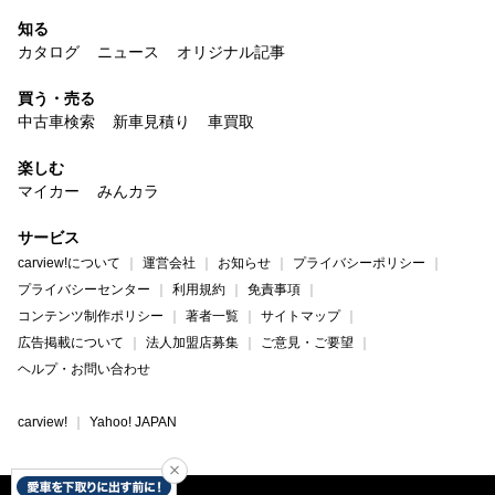
知る
カタログ
ニュース
オリジナル記事
買う・売る
中古車検索
新車見積り
車買取
楽しむ
マイカー
みんカラ
サービス
carview!について
運営会社
お知らせ
プライバシーポリシー
プライバシーセンター
利用規約
免責事項
コンテンツ制作ポリシー
著者一覧
サイトマップ
広告掲載について
法人加盟店募集
ご意見・ご要望
ヘルプ・お問い合わせ
carview!
Yahoo! JAPAN