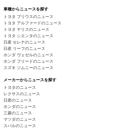
車種からニュースを探す
トヨタ プリウスのニュース
トヨタ アルファードのニュース
トヨタ ヤリスのニュース
トヨタ シエンタのニュース
日産 セレナのニュース
日産 リーフのニュース
ホンダ ヴェゼルのニュース
ホンダ フリードのニュース
スズキ ジムニーのニュース
メーカーからニュースを探す
トヨタのニュース
レクサスのニュース
日産のニュース
ホンダのニュース
三菱のニュース
マツダのニュース
スバルのニュース