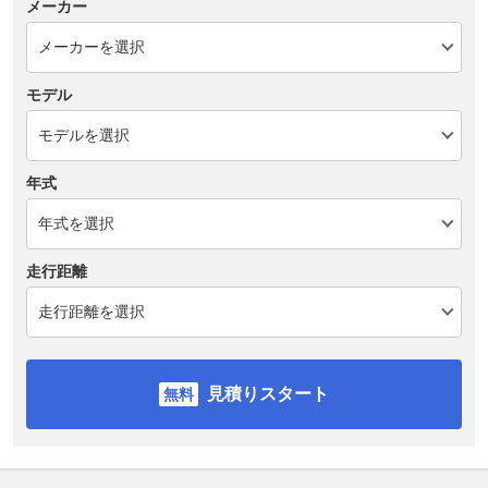
メーカー
モデル
年式
走行距離
見積りスタート