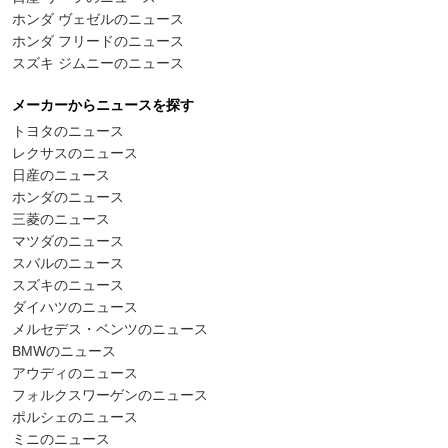
ホンダ ヴェゼルのニュース
ホンダ フリードのニュース
スズキ ジムニーのニュース
メーカーからニュースを探す
トヨタのニュース
レクサスのニュース
日産のニュース
ホンダのニュース
三菱のニュース
マツダのニュース
スバルのニュース
スズキのニュース
ダイハツのニュース
メルセデス・ベンツのニュース
BMWのニュース
アウディのニュース
フォルクスワーゲンのニュース
ポルシェのニュース
ミニのニュース