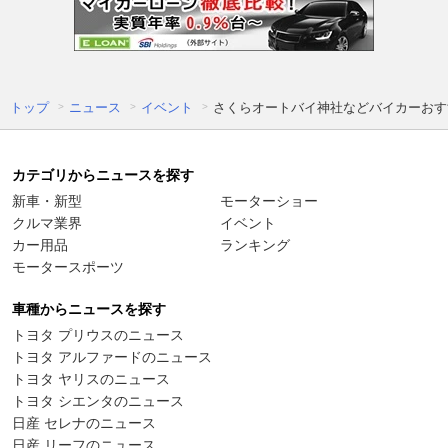
トップ
ニュース
イベント
さくらオートバイ神社などバイカーおすす
カテゴリからニュースを探す
新車・新型
モーターショー
クルマ業界
イベント
カー用品
ランキング
モータースポーツ
車種からニュースを探す
トヨタ プリウスのニュース
トヨタ アルファードのニュース
トヨタ ヤリスのニュース
トヨタ シエンタのニュース
日産 セレナのニュース
日産 リーフのニュース