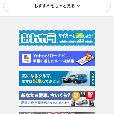
おすすめをもっと見る