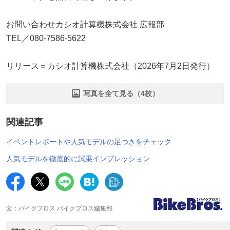
お問い合わせカシオ計算機株式会社 広報部
TEL／080-7586-5622
リリース＝カシオ計算機株式会社（2026年7月2日発行）
写真を全て見る（4枚）
関連記事
イベントレポートや人気モデルの足つきをチェック
人気モデルを徹底的に試乗インプレッション
文：バイクブロス バイクブロス編集部