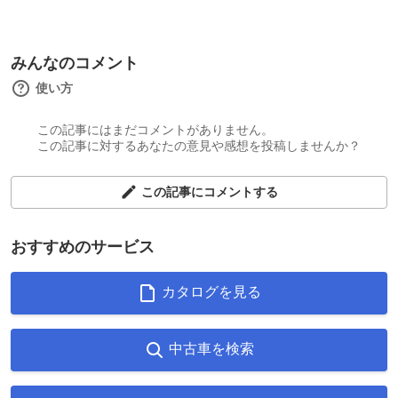
みんなのコメント
使い方
この記事にはまだコメントがありません。
この記事に対するあなたの意見や感想を投稿しませんか？
この記事にコメントする
おすすめのサービス
カタログを見る
中古車を検索