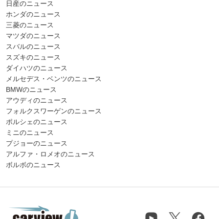
日産のニュース
ホンダのニュース
三菱のニュース
マツダのニュース
スバルのニュース
スズキのニュース
ダイハツのニュース
メルセデス・ベンツのニュース
BMWのニュース
アウディのニュース
フォルクスワーゲンのニュース
ポルシェのニュース
ミニのニュース
プジョーのニュース
アルファ・ロメオのニュース
ボルボのニュース