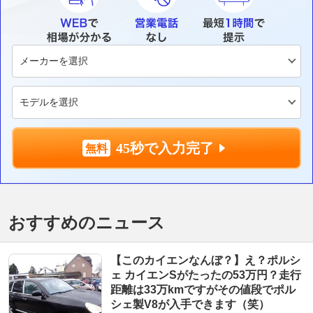
45秒で入力完了
おすすめのニュース
【このカイエンなんぼ？】え？ポルシ
ェ カイエンSがたったの53万円？走行
距離は33万kmですがその値段でポル
シェ製V8が入手できます（笑）