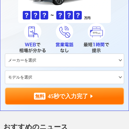
45秒で入力完了
おすすめのニュース