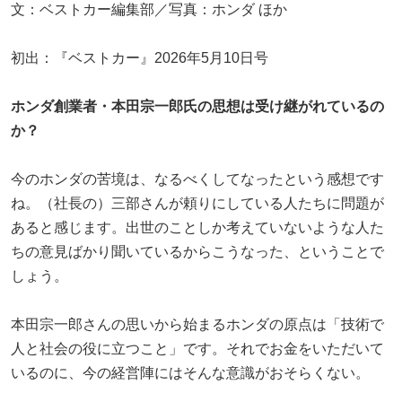
文：ベストカー編集部／写真：ホンダ ほか
初出：『ベストカー』2026年5月10日号
ホンダ創業者・本田宗一郎氏の思想は受け継がれているの
か？
今のホンダの苦境は、なるべくしてなったという感想です
ね。（社長の）三部さんが頼りにしている人たちに問題が
あると感じます。出世のことしか考えていないような人た
ちの意見ばかり聞いているからこうなった、ということで
しょう。
本田宗一郎さんの思いから始まるホンダの原点は「技術で
人と社会の役に立つこと」です。それでお金をいただいて
いるのに、今の経営陣にはそんな意識がおそらくない。