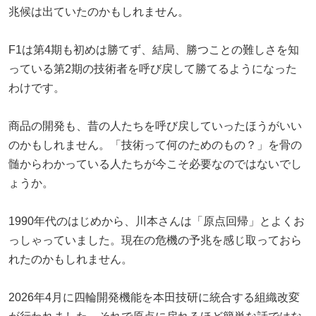
兆候は出ていたのかもしれません。
F1は第4期も初めは勝てず、結局、勝つことの難しさを知
っている第2期の技術者を呼び戻して勝てるようになった
わけです。
商品の開発も、昔の人たちを呼び戻していったほうがいい
のかもしれません。「技術って何のためのもの？」を骨の
髄からわかっている人たちが今こそ必要なのではないでし
ょうか。
1990年代のはじめから、川本さんは「原点回帰」とよくお
っしゃっていました。現在の危機の予兆を感じ取っておら
れたのかもしれません。
2026年4月に四輪開発機能を本田技研に統合する組織改変