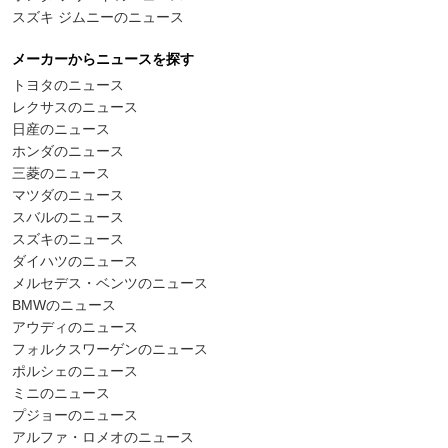
スズキ ジムニーのニュース
メーカーからニュースを探す
トヨタのニュース
レクサスのニュース
日産のニュース
ホンダのニュース
三菱のニュース
マツダのニュース
スバルのニュース
スズキのニュース
ダイハツのニュース
メルセデス・ベンツのニュース
BMWのニュース
アウディのニュース
フォルクスワーゲンのニュース
ポルシェのニュース
ミニのニュース
プジョーのニュース
アルファ・ロメオのニュース