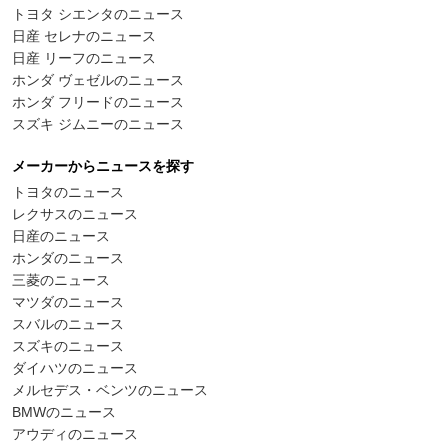
トヨタ シエンタのニュース
日産 セレナのニュース
日産 リーフのニュース
ホンダ ヴェゼルのニュース
ホンダ フリードのニュース
スズキ ジムニーのニュース
メーカーからニュースを探す
トヨタのニュース
レクサスのニュース
日産のニュース
ホンダのニュース
三菱のニュース
マツダのニュース
スバルのニュース
スズキのニュース
ダイハツのニュース
メルセデス・ベンツのニュース
BMWのニュース
アウディのニュース