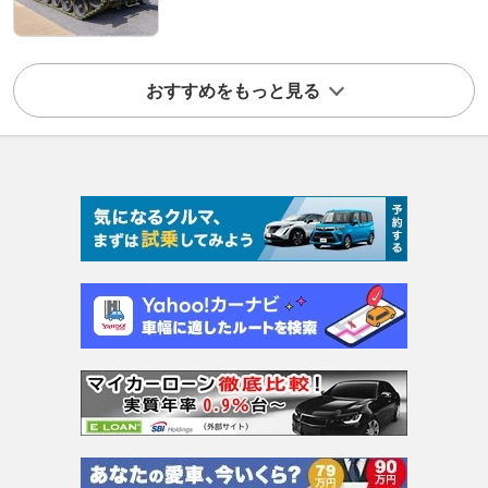
おすすめをもっと見る