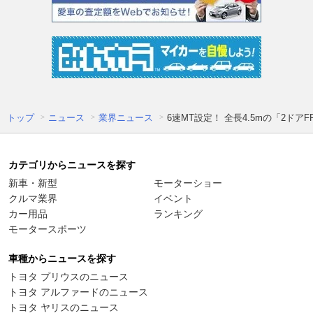
トップ
ニュース
業界ニュース
6速MT設定！ 全長4.5mの「2
カテゴリからニュースを探す
新車・新型
モーターショー
クルマ業界
イベント
カー用品
ランキング
モータースポーツ
車種からニュースを探す
トヨタ プリウスのニュース
トヨタ アルファードのニュース
トヨタ ヤリスのニュース