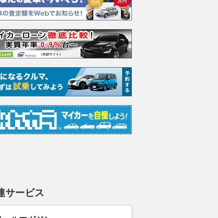
連サービス