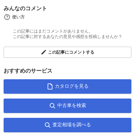
みんなのコメント
使い方
この記事にはまだコメントがありません。
この記事に対するあなたの意見や感想を投稿しませんか？
この記事にコメントする
おすすめのサービス
カタログを見る
中古車を検索
査定相場を調べる