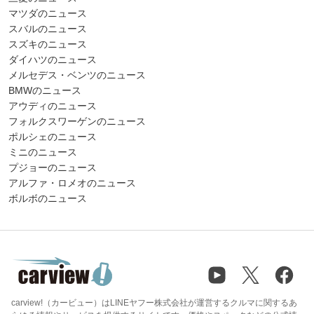
マツダのニュース
スバルのニュース
スズキのニュース
ダイハツのニュース
メルセデス・ベンツのニュース
BMWのニュース
アウディのニュース
フォルクスワーゲンのニュース
ポルシェのニュース
ミニのニュース
プジョーのニュース
アルファ・ロメオのニュース
ボルボのニュース
carview!（カービュー）はLINEヤフー株式会社が運営するクルマに関するあ