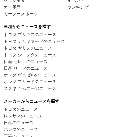
クルマ業界
イベント
カー用品
ランキング
モータースポーツ
車種からニュースを探す
トヨタ プリウスのニュース
トヨタ アルファードのニュース
トヨタ ヤリスのニュース
トヨタ シエンタのニュース
日産 セレナのニュース
日産 リーフのニュース
ホンダ ヴェゼルのニュース
ホンダ フリードのニュース
スズキ ジムニーのニュース
メーカーからニュースを探す
トヨタのニュース
レクサスのニュース
日産のニュース
ホンダのニュース
三菱のニュース