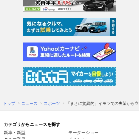
トップ
ニュース
スポーツ
「まさに驚異的」イモラでの失望から立
カテゴリからニュースを探す
新車・新型
モーターショー