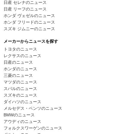
日産 セレナのニュース
日産 リーフのニュース
ホンダ ヴェゼルのニュース
ホンダ フリードのニュース
スズキ ジムニーのニュース
メーカーからニュースを探す
トヨタのニュース
レクサスのニュース
日産のニュース
ホンダのニュース
三菱のニュース
マツダのニュース
スバルのニュース
スズキのニュース
ダイハツのニュース
メルセデス・ベンツのニュース
BMWのニュース
アウディのニュース
フォルクスワーゲンのニュース