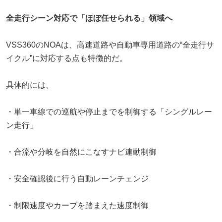
全走行シーン対応で「ほぼ任せられる」領域へ
VSS360のNOAは、高速道路や自動車専用道路の“全走行サ
イクル”に対応する点も特徴的だ。
具体的には、
・単一車線での巡航や停止までを制御する「シングルレー
ン走行」
・合流や分岐を自然にこなすナビ連動制御
・安全確認後に行う自動レーンチェンジ
・制限速度やカーブを踏まえた速度制御