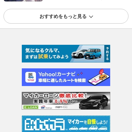
おすすめをもっと見る