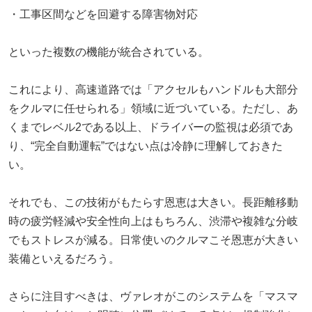
・工事区間などを回避する障害物対応
といった複数の機能が統合されている。
これにより、高速道路では「アクセルもハンドルも大部分
をクルマに任せられる」領域に近づいている。ただし、あ
くまでレベル2である以上、ドライバーの監視は必須であ
り、“完全自動運転”ではない点は冷静に理解しておきた
い。
それでも、この技術がもたらす恩恵は大きい。長距離移動
時の疲労軽減や安全性向上はもちろん、渋滞や複雑な分岐
でもストレスが減る。日常使いのクルマこそ恩恵が大きい
装備といえるだろう。
さらに注目すべきは、ヴァレオがこのシステムを「マスマ