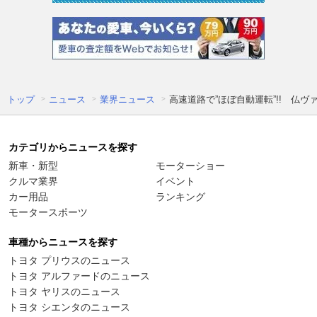
トップ
ニュース
業界ニュース
高速道路で”ほぼ自動運転”!! 仏
カテゴリからニュースを探す
新車・新型
モーターショー
クルマ業界
イベント
カー用品
ランキング
モータースポーツ
車種からニュースを探す
トヨタ プリウスのニュース
トヨタ アルファードのニュース
トヨタ ヤリスのニュース
トヨタ シエンタのニュース