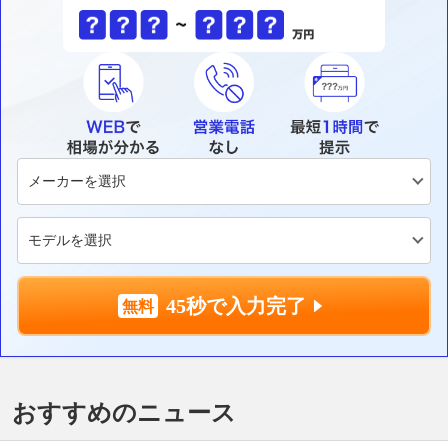
45秒で入力完了
おすすめのニュース