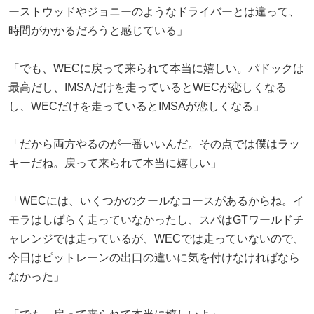
ーストウッドやジョニーのようなドライバーとは違って、
時間がかかるだろうと感じている」
「でも、WECに戻って来られて本当に嬉しい。パドックは
最高だし、IMSAだけを走っているとWECが恋しくなる
し、WECだけを走っているとIMSAが恋しくなる」
「だから両方やるのが一番いいんだ。その点では僕はラッ
キーだね。戻って来られて本当に嬉しい」
「WECには、いくつかのクールなコースがあるからね。イ
モラはしばらく走っていなかったし、スパはGTワールドチ
ャレンジでは走っているが、WECでは走っていないので、
今日はピットレーンの出口の違いに気を付けなければなら
なかった」