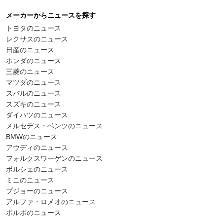
メーカーからニュースを探す
トヨタのニュース
レクサスのニュース
日産のニュース
ホンダのニュース
三菱のニュース
マツダのニュース
スバルのニュース
スズキのニュース
ダイハツのニュース
メルセデス・ベンツのニュース
BMWのニュース
アウディのニュース
フォルクスワーゲンのニュース
ポルシェのニュース
ミニのニュース
プジョーのニュース
アルファ・ロメオのニュース
ボルボのニュース