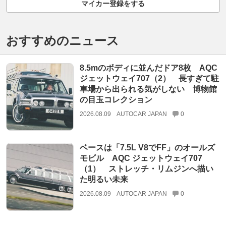
マイカー登録をする
おすすめのニュース
8.5mのボディに並んだドア8枚 AQC
ジェットウェイ707（2） 長すぎて駐
車場から出られる気がしない 博物館
の目玉コレクション
2026.08.09
AUTOCAR JAPAN
0
ベースは「7.5L V8でFF」のオールズ
モビル AQC ジェットウェイ707
（1） ストレッチ・リムジンへ描い
た明るい未来
2026.08.09
AUTOCAR JAPAN
0