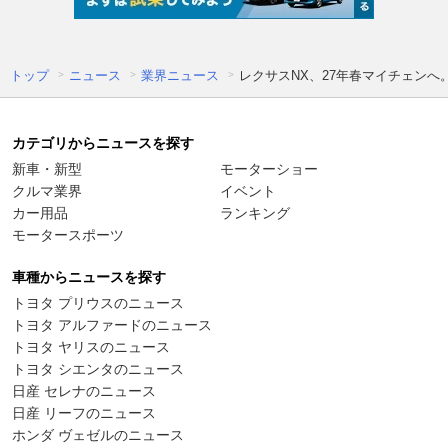
トップ
ニュース
業界ニュース
レクサスNX、27年春マイチェンへ
カテゴリからニュースを探す
新車・新型
モーターショー
クルマ業界
イベント
カー用品
ランキング
モータースポーツ
車種からニュースを探す
トヨタ プリウスのニュース
トヨタ アルファードのニュース
トヨタ ヤリスのニュース
トヨタ シエンタのニュース
日産 セレナのニュース
日産 リーフのニュース
ホンダ ヴェゼルのニュース