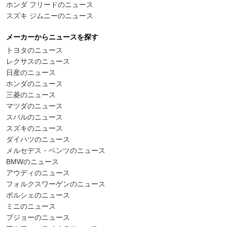
ホンダ フリードのニュース
スズキ ジムニーのニュース
メーカーからニュースを探す
トヨタのニュース
レクサスのニュース
日産のニュース
ホンダのニュース
三菱のニュース
マツダのニュース
スバルのニュース
スズキのニュース
ダイハツのニュース
メルセデス・ベンツのニュース
BMWのニュース
アウディのニュース
フォルクスワーゲンのニュース
ポルシェのニュース
ミニのニュース
プジョーのニュース