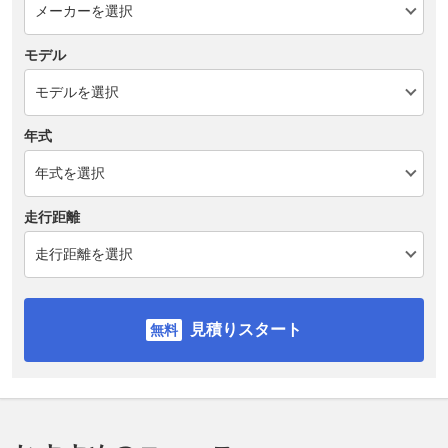
モデル
年式
走行距離
見積りスタート