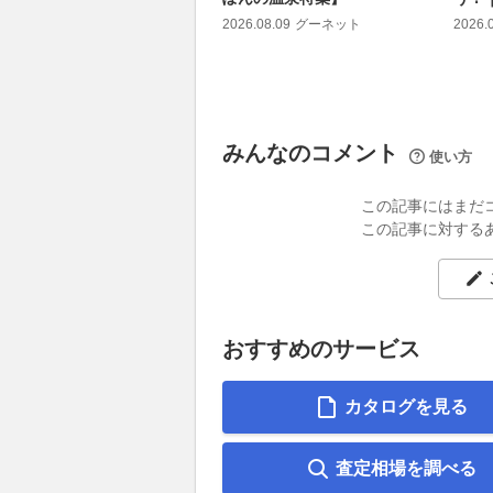
2026.08.09
グーネット
2026.
みんなのコメント
使い方
この記事にはまだ
この記事に対する
おすすめのサービス
カタログを見る
査定相場を調べる