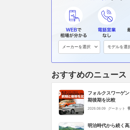
おすすめのニュース
フォルクスワーゲン
期後期を比較
2026.08.09
グーネット
明治時代から続く高