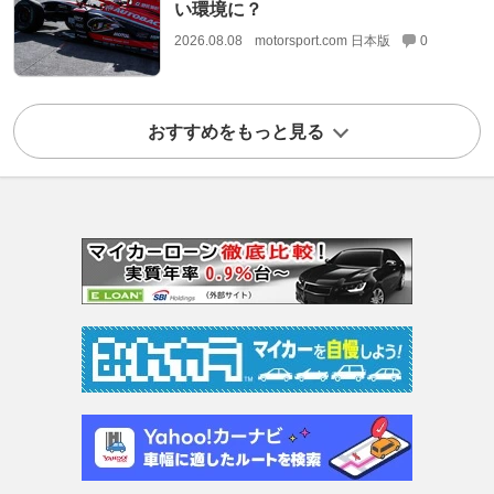
い環境に？
2026.08.08
motorsport.com 日本版
0
おすすめをもっと見る