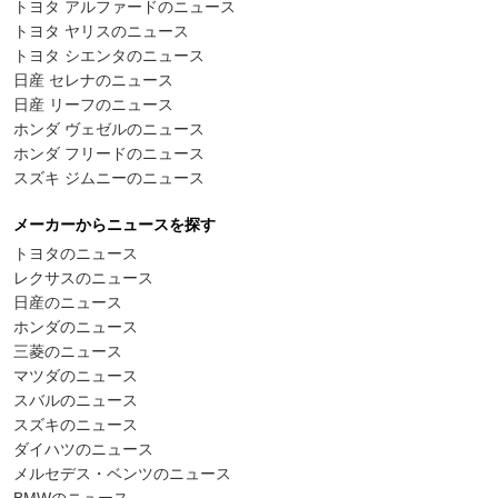
トヨタ アルファードのニュース
トヨタ ヤリスのニュース
トヨタ シエンタのニュース
日産 セレナのニュース
日産 リーフのニュース
ホンダ ヴェゼルのニュース
ホンダ フリードのニュース
スズキ ジムニーのニュース
メーカーからニュースを探す
トヨタのニュース
レクサスのニュース
日産のニュース
ホンダのニュース
三菱のニュース
マツダのニュース
スバルのニュース
スズキのニュース
ダイハツのニュース
メルセデス・ベンツのニュース