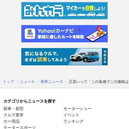
トップ
ニュース
業界ニュース
正直いって「この装備でこの価格は
カテゴリからニュースを探す
新車・新型
モーターショー
クルマ業界
イベント
カー用品
ランキング
モータースポーツ