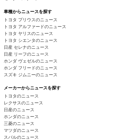
車種からニュースを探す
トヨタ プリウスのニュース
トヨタ アルファードのニュース
トヨタ ヤリスのニュース
トヨタ シエンタのニュース
日産 セレナのニュース
日産 リーフのニュース
ホンダ ヴェゼルのニュース
ホンダ フリードのニュース
スズキ ジムニーのニュース
メーカーからニュースを探す
トヨタのニュース
レクサスのニュース
日産のニュース
ホンダのニュース
三菱のニュース
マツダのニュース
スバルのニュース