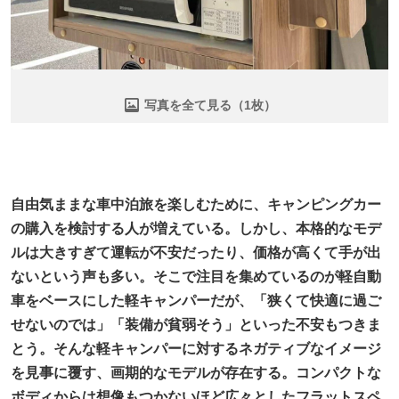
写真を全て見る（1枚）
自由気ままな車中泊旅を楽しむために、キャンピングカー
の購入を検討する人が増えている。しかし、本格的なモデ
ルは大きすぎて運転が不安だったり、価格が高くて手が出
ないという声も多い。そこで注目を集めているのが軽自動
車をベースにした軽キャンパーだが、「狭くて快適に過ご
せないのでは」「装備が貧弱そう」といった不安もつきま
とう。そんな軽キャンパーに対するネガティブなイメージ
を見事に覆す、画期的なモデルが存在する。コンパクトな
ボディからは想像もつかないほど広々としたフラットスペ