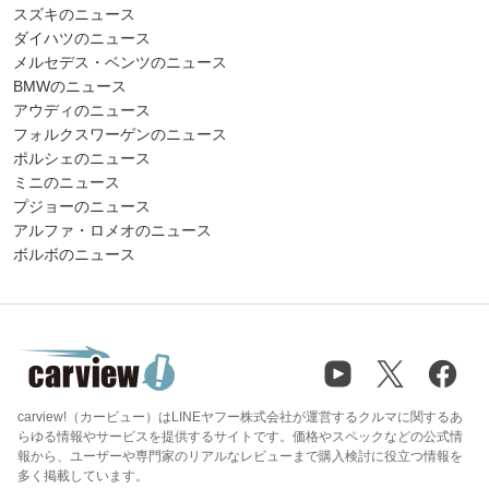
スズキのニュース
ダイハツのニュース
メルセデス・ベンツのニュース
BMWのニュース
アウディのニュース
フォルクスワーゲンのニュース
ポルシェのニュース
ミニのニュース
プジョーのニュース
アルファ・ロメオのニュース
ボルボのニュース
carview!（カービュー）はLINEヤフー株式会社が運営するクルマに関するあ
らゆる情報やサービスを提供するサイトです。価格やスペックなどの公式情
報から、ユーザーや専門家のリアルなレビューまで購入検討に役立つ情報を
多く掲載しています。