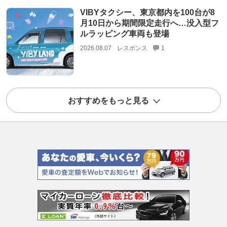
VIBYタクシー、東京都内を100台が8
月10日から期間限定走行へ…没入型フ
ルラッピング車両も登場
2026.08.07
レスポンス
1
おすすめをもっと見る