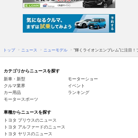
トップ
ニュース
ニューモデル
“輝くライオンエンブレム”に注目！プ
カテゴリからニュースを探す
新車・新型
モーターショー
クルマ業界
イベント
カー用品
ランキング
モータースポーツ
車種からニュースを探す
トヨタ プリウスのニュース
トヨタ アルファードのニュース
トヨタ ヤリスのニュース