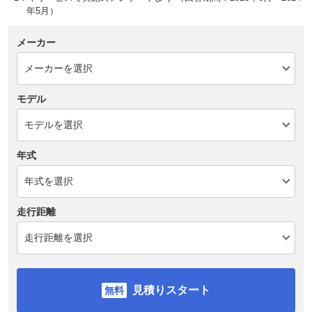
年5月）
メーカー
モデル
年式
走行距離
見積りスタート