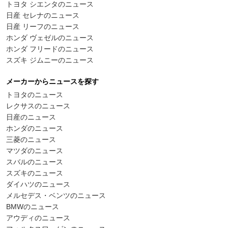
トヨタ シエンタのニュース
日産 セレナのニュース
日産 リーフのニュース
ホンダ ヴェゼルのニュース
ホンダ フリードのニュース
スズキ ジムニーのニュース
メーカーからニュースを探す
トヨタのニュース
レクサスのニュース
日産のニュース
ホンダのニュース
三菱のニュース
マツダのニュース
スバルのニュース
スズキのニュース
ダイハツのニュース
メルセデス・ベンツのニュース
BMWのニュース
アウディのニュース