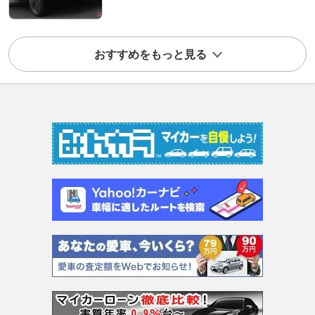
おすすめをもっと見る