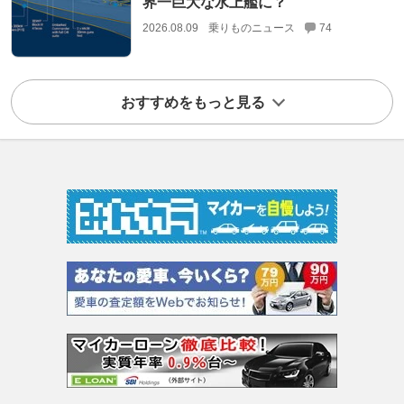
界一巨大な水上艦に？
2026.08.09
乗りものニュース
74
おすすめをもっと見る