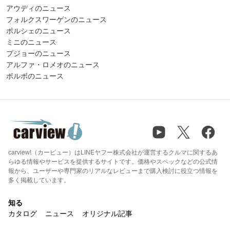
アウディのニュース
フォルクスワーゲンのニュース
ポルシェのニュース
ミニのニュース
プジョーのニュース
アルファ・ロメオのニュース
ボルボのニュース
carview!（カービュー）はLINEヤフー株式会社が運営するクルマに関するあ
らゆる情報やサービスを提供するサイトです。価格やスペックなどの公式情
報から、ユーザーや専門家のリアルなレビューまで購入検討に役立つ情報を
多く掲載しています。
知る
カタログ
ニュース
オリジナル記事