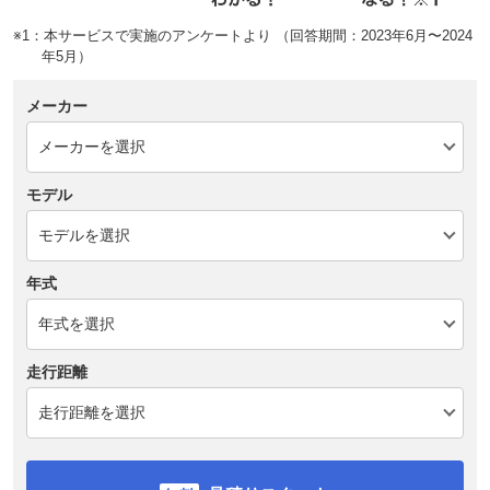
※1：本サービスで実施のアンケートより （回答期間：2023年6月〜2024
年5月）
メーカー
モデル
年式
走行距離