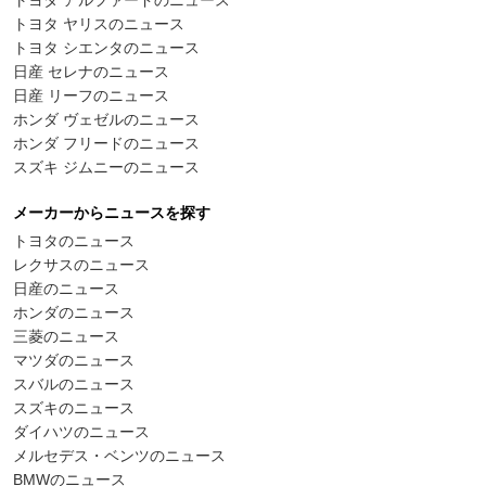
トヨタ ヤリスのニュース
トヨタ シエンタのニュース
日産 セレナのニュース
日産 リーフのニュース
ホンダ ヴェゼルのニュース
ホンダ フリードのニュース
スズキ ジムニーのニュース
メーカーからニュースを探す
トヨタのニュース
レクサスのニュース
日産のニュース
ホンダのニュース
三菱のニュース
マツダのニュース
スバルのニュース
スズキのニュース
ダイハツのニュース
メルセデス・ベンツのニュース
BMWのニュース