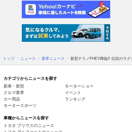
トップ
ニュース
業界ニュース
新型テラノPHEV降臨!! 伝説の
カテゴリからニュースを探す
新車・新型
モーターショー
クルマ業界
イベント
カー用品
ランキング
モータースポーツ
車種からニュースを探す
トヨタ プリウスのニュース
トヨタ アルファードのニュース