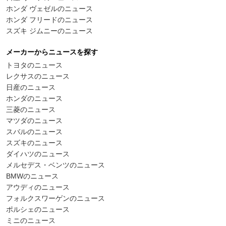
ホンダ ヴェゼルのニュース
ホンダ フリードのニュース
スズキ ジムニーのニュース
メーカーからニュースを探す
トヨタのニュース
レクサスのニュース
日産のニュース
ホンダのニュース
三菱のニュース
マツダのニュース
スバルのニュース
スズキのニュース
ダイハツのニュース
メルセデス・ベンツのニュース
BMWのニュース
アウディのニュース
フォルクスワーゲンのニュース
ポルシェのニュース
ミニのニュース