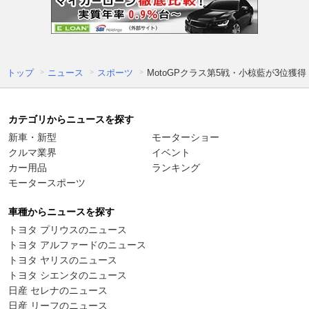
トップ
ニュース
スポーツ
MotoGPクラス第5戦・小椋藍が3位
カテゴリからニュースを探す
新車・新型
モーターショー
クルマ業界
イベント
カー用品
ランキング
モータースポーツ
車種からニュースを探す
トヨタ プリウスのニュース
トヨタ アルファードのニュース
トヨタ ヤリスのニュース
トヨタ シエンタのニュース
日産 セレナのニュース
日産 リーフのニュース