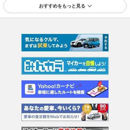
おすすめをもっと見る