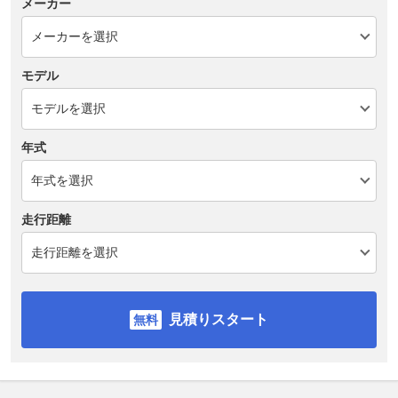
メーカー
モデル
年式
走行距離
見積りスタート