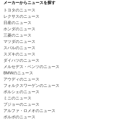
メーカーからニュースを探す
トヨタのニュース
レクサスのニュース
日産のニュース
ホンダのニュース
三菱のニュース
マツダのニュース
スバルのニュース
スズキのニュース
ダイハツのニュース
メルセデス・ベンツのニュース
BMWのニュース
アウディのニュース
フォルクスワーゲンのニュース
ポルシェのニュース
ミニのニュース
プジョーのニュース
アルファ・ロメオのニュース
ボルボのニュース