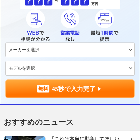
45秒で入力完了
おすすめのニュース
「これは本当に勘弁してほしい……」