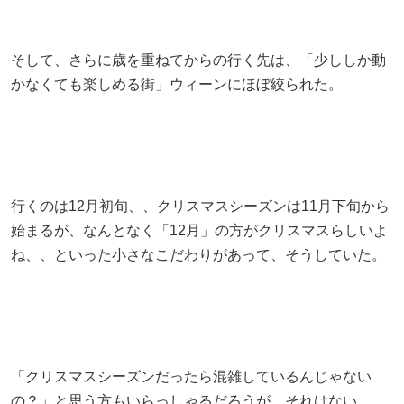
そして、さらに歳を重ねてからの行く先は、「少ししか動
かなくても楽しめる街」ウィーンにほぼ絞られた。
行くのは12月初旬、、クリスマスシーズンは11月下旬から
始まるが、なんとなく「12月」の方がクリスマスらしいよ
ね、、といった小さなこだわりがあって、そうしていた。
「クリスマスシーズンだったら混雑しているんじゃない
の？」と思う方もいらっしゃるだろうが、それはない。