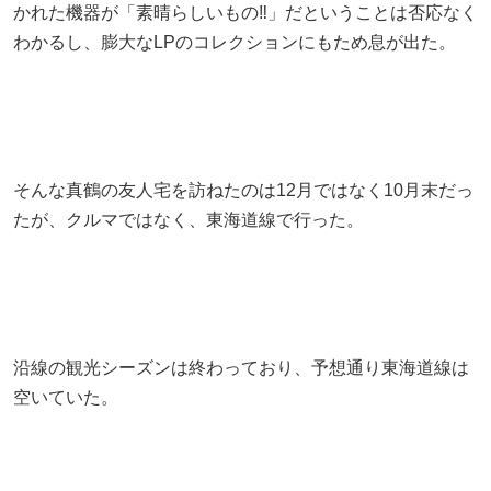
かれた機器が「素晴らしいもの‼」だということは否応なく
わかるし、膨大なLPのコレクションにもため息が出た。
そんな真鶴の友人宅を訪ねたのは12月ではなく10月末だっ
たが、クルマではなく、東海道線で行った。
沿線の観光シーズンは終わっており、予想通り東海道線は
空いていた。