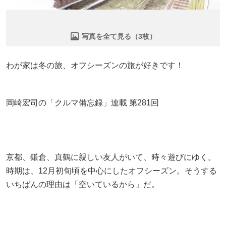
写真を全て見る（3枚）
わが家は冬の旅、オフシーズンの旅が好きです！
岡崎宏司の「クルマ備忘録」連載 第281回
京都、鎌倉、真鶴に親しい友人がいて、時々遊びにゆく。
時期は、12月初旬頃を中心にしたオフシーズン。そうする
いちばんの理由は「空いているから」だ。