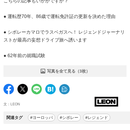
こちらの記事もいかがですか？
● 運転歴70年、86歳で運転免許証の更新を決めた理由
● シボレーカマロでラスベガスへ！ レジェンドジャーナリ
ストが最高の妄想ドライブ旅へ誘います
● 62年前の就職試験
写真を全て見る（3枚）
文：LEON
関連タグ
#ヨーロッパ
#シボレー
#レジェンド