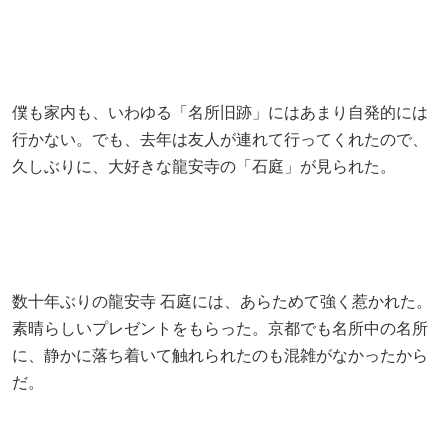
僕も家内も、いわゆる「名所旧跡」にはあまり自発的には
行かない。でも、去年は友人が連れて行ってくれたので、
久しぶりに、大好きな龍安寺の「石庭」が見られた。
数十年ぶりの龍安寺 石庭には、あらためて強く惹かれた。
素晴らしいプレゼントをもらった。京都でも名所中の名所
に、静かに落ち着いて触れられたのも混雑がなかったから
だ。