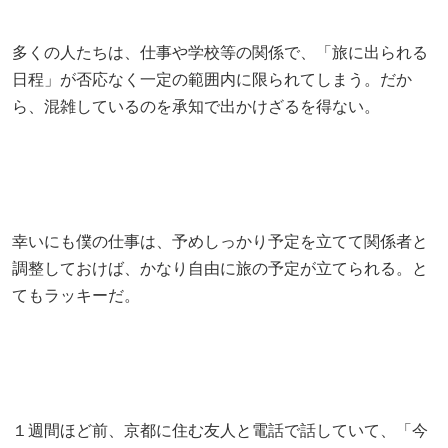
多くの人たちは、仕事や学校等の関係で、「旅に出られる
日程」が否応なく一定の範囲内に限られてしまう。だか
ら、混雑しているのを承知で出かけざるを得ない。
幸いにも僕の仕事は、予めしっかり予定を立てて関係者と
調整しておけば、かなり自由に旅の予定が立てられる。と
てもラッキーだ。
１週間ほど前、京都に住む友人と電話で話していて、「今