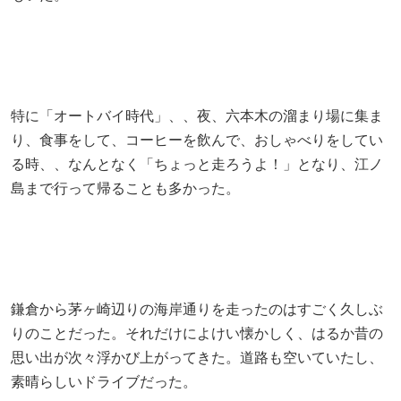
特に「オートバイ時代」、、夜、六本木の溜まり場に集ま
り、食事をして、コーヒーを飲んで、おしゃべりをしてい
る時、、なんとなく「ちょっと走ろうよ！」となり、江ノ
島まで行って帰ることも多かった。
鎌倉から茅ヶ崎辺りの海岸通りを走ったのはすごく久しぶ
りのことだった。それだけによけい懐かしく、はるか昔の
思い出が次々浮かび上がってきた。道路も空いていたし、
素晴らしいドライブだった。