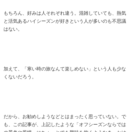
もちろん、好みは人それぞれ違う。混雑していても、熱気
と活気あるハイシーズンが好きという人が多いのも不思議
はない。
加えて、「寒い時の旅なんて楽しめない」という人も少な
くないだろう。
だから、お勧めしようなどとはまったく思っていない。で
も、この記事が、上記したような「オフシーズンならでは