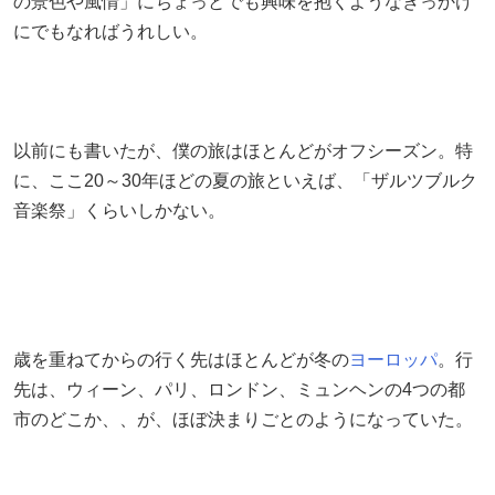
の景色や風情」にちょっとでも興味を抱くようなきっかけ
にでもなればうれしい。
以前にも書いたが、僕の旅はほとんどがオフシーズン。特
に、ここ20～30年ほどの夏の旅といえば、「ザルツブルク
音楽祭」くらいしかない。
歳を重ねてからの行く先はほとんどが冬の
ヨーロッパ
。行
先は、ウィーン、パリ、ロンドン、ミュンヘンの4つの都
市のどこか、、が、ほぼ決まりごとのようになっていた。