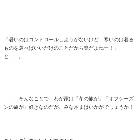
「暑いのはコントロールしようがないけど、寒いのは着る
ものを選べばいいだけのことだから楽だよねー！」
と、、。
、、、そんなことで、わが家は「冬の旅が」「オフシーズ
ンの旅が」好きなのだが、みなさまはいかがでしょうか！