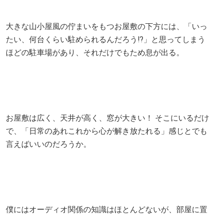
大きな山小屋風の佇まいをもつお屋敷の下方には、「いっ
たい、何台くらい駐められるんだろう⁉」と思ってしまう
ほどの駐車場があり、それだけでもため息が出る。
お屋敷は広く、天井が高く、窓が大きい！ そこにいるだけ
で、「日常のあれこれから心が解き放たれる」感じとでも
言えばいいのだろうか。
僕にはオーディオ関係の知識はほとんどないが、部屋に置