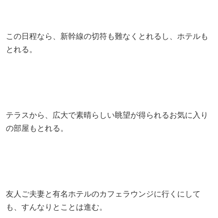
この日程なら、新幹線の切符も難なくとれるし、ホテルも
とれる。
テラスから、広大で素晴らしい眺望が得られるお気に入り
の部屋もとれる。
友人ご夫妻と有名ホテルのカフェラウンジに行くにして
も、すんなりとことは進む。