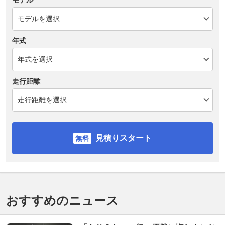
モデル
年式
走行距離
見積りスタート
おすすめのニュース