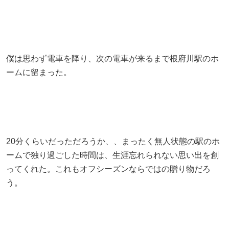
僕は思わず電車を降り、次の電車が来るまで根府川駅のホ
ームに留まった。
20分くらいだっただろうか、、まったく無人状態の駅のホ
ームで独り過ごした時間は、生涯忘れられない思い出を創
ってくれた。これもオフシーズンならではの贈り物だろ
う。