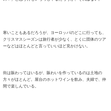
寒いこともあるだろうが、ヨーロッパのどこに行っても、
クリスマスシーズンは旅行者が少なく、とくに団体のツア
ーなどはほとんどと言っていいほど見かけない。
街は賑わってはいるが、賑わいを作っているのは土地の
方々がほとんど。屋台のホットワインを飲み、夫婦で、仲
間で楽しんでいる。