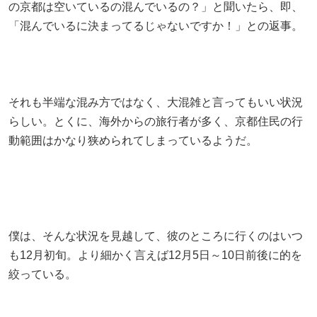
の京都は空いているの混んでいるの？」と聞いたら、即、
「混んでいるに決まってるじゃないですか！」との返事。
それも半端な混み方ではなく、大混雑と言ってもいい状況
らしい。とくに、海外からの旅行者が多く、京都住民の行
動範囲はかなり狭められてしまっているようだ。
僕は、そんな状況を見越して、彼のところに行くのはいつ
も12月初旬。より細かく言えば12月5日～10日前後に的を
絞っている。