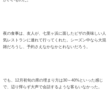
夜の食事は、友人が、七里ヶ浜に面したピザの美味しい人
気レストランに連れて行ってくれた。シーズン中なら大混
雑だろうし、予約さえなかなかとれないだろう。
でも、12月初旬の席の埋まり方は30～40%といった感じ
で、辺り憚らず大声で会話するような客もいなかった。