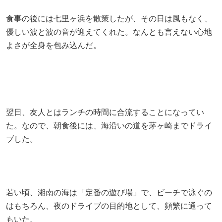
食事の後には七里ヶ浜を散策したが、その日は風もなく、
優しい波と波の音が迎えてくれた。なんとも言えない心地
よさが全身を包み込んだ。
翌日、友人とはランチの時間に合流することになってい
た。なので、朝食後には、海沿いの道を茅ヶ崎までドライ
ブした。
若い頃、湘南の海は「定番の遊び場」で、ビーチで泳ぐの
はもちろん、夜のドライブの目的地として、頻繁に通って
もいた。