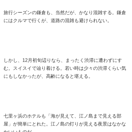
旅行シーズンの鎌倉も、当然だが、かなり混雑する。鎌倉
にはクルマで行くが、道路の混雑も避けられない。
しかし、12月初旬辺りなら、まったく渋滞に遭わずにす
む。スイスイで辿り着ける。若い時は少々の渋滞くらい気
にもしなかったが、高齢になると堪える。
七里ヶ浜のホテルも「海が見えて、江ノ島まで見える部
屋」が簡単にとれた。江ノ島の灯りが見える夜景はなかな
かいいものだ。