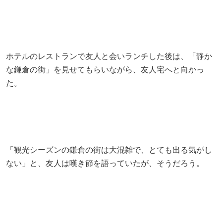
ホテルのレストランで友人と会いランチした後は、「静か
な鎌倉の街」を見せてもらいながら、友人宅へと向かっ
た。
「観光シーズンの鎌倉の街は大混雑で、とても出る気がし
ない」と、友人は嘆き節を語っていたが、そうだろう。