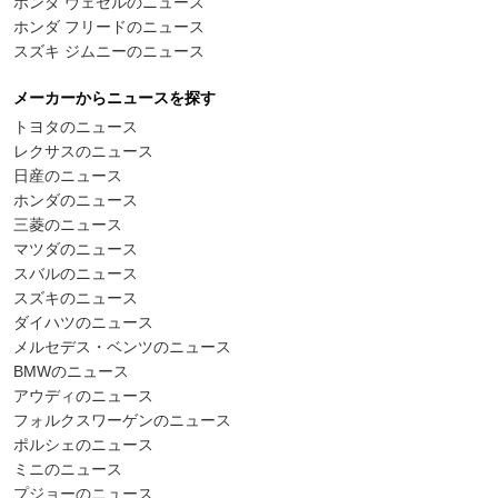
ホンダ ヴェゼルのニュース
ホンダ フリードのニュース
スズキ ジムニーのニュース
メーカーからニュースを探す
トヨタのニュース
レクサスのニュース
日産のニュース
ホンダのニュース
三菱のニュース
マツダのニュース
スバルのニュース
スズキのニュース
ダイハツのニュース
メルセデス・ベンツのニュース
BMWのニュース
アウディのニュース
フォルクスワーゲンのニュース
ポルシェのニュース
ミニのニュース
プジョーのニュース