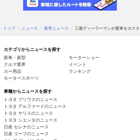
トップ
ニュース
業界ニュース
三菱ディーラーマンが愛車をカスタ
カテゴリからニュースを探す
新車・新型
モーターショー
クルマ業界
イベント
カー用品
ランキング
モータースポーツ
車種からニュースを探す
トヨタ プリウスのニュース
トヨタ アルファードのニュース
トヨタ ヤリスのニュース
トヨタ シエンタのニュース
日産 セレナのニュース
日産 リーフのニュース