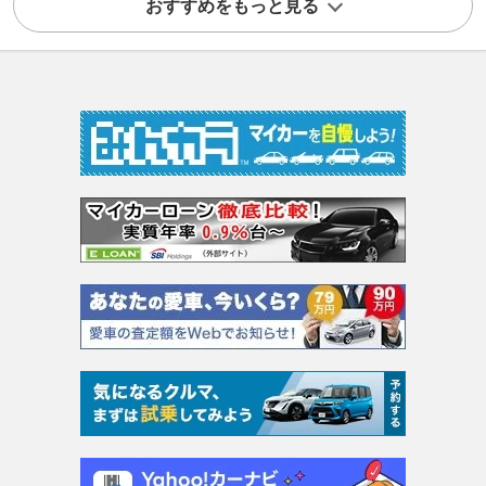
おすすめをもっと見る