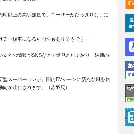
売時以上の高い熱量で、ユーザーがひっきりなしに
ける中核車になる可能性もありそうです」
いるとの情報がSNSなどで散見されており、納期の
。
新型スーパーワンが、国内EVシーンに新たな風を吹
動向が注目されます。（赤羽馬）