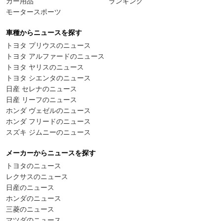
カー用品
ランキング
モータースポーツ
車種からニュースを探す
トヨタ プリウスのニュース
トヨタ アルファードのニュース
トヨタ ヤリスのニュース
トヨタ シエンタのニュース
日産 セレナのニュース
日産 リーフのニュース
ホンダ ヴェゼルのニュース
ホンダ フリードのニュース
スズキ ジムニーのニュース
メーカーからニュースを探す
トヨタのニュース
レクサスのニュース
日産のニュース
ホンダのニュース
三菱のニュース
マツダのニュース