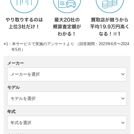
※1：本サービスで実施のアンケートより （回答期間：2023年6月〜2024
年5月）
メーカー
モデル
年式