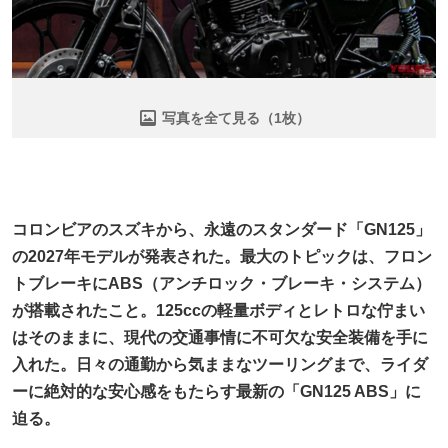
写真を全て見る（1枚）
コロンビアのスズキから、永遠のスタンダード「GN125」
の2027年モデルが発表された。最大のトピックは、フロン
トブレーキにABS（アンチロック・ブレーキ・システム）
が搭載されたこと。125ccの軽量ボディとレトロな佇まい
はそのままに、現代の交通事情に不可欠な安全装備を手に
入れた。日々の通勤から気ままなツーリングまで、ライダ
ーに絶対的な安心感をもたらす最新の「GN125 ABS」に
迫る。