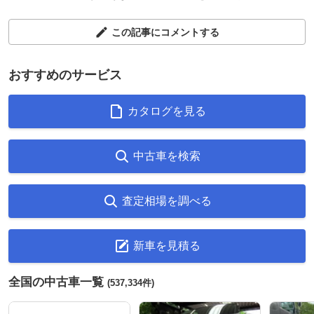
この記事にコメントする
おすすめのサービス
カタログを見る
中古車を検索
査定相場を調べる
新車を見積る
全国の中古車一覧
(537,334件)