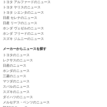
トヨタ アルファードのニュース
トヨタ ヤリスのニュース
トヨタ シエンタのニュース
日産 セレナのニュース
日産 リーフのニュース
ホンダ ヴェゼルのニュース
ホンダ フリードのニュース
スズキ ジムニーのニュース
メーカーからニュースを探す
トヨタのニュース
レクサスのニュース
日産のニュース
ホンダのニュース
三菱のニュース
マツダのニュース
スバルのニュース
スズキのニュース
ダイハツのニュース
メルセデス・ベンツのニュース