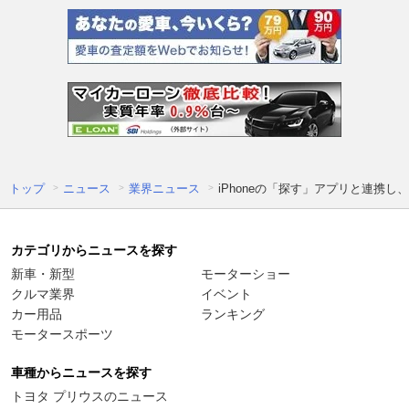
トップ
ニュース
業界ニュース
iPhoneの「探す」アプリと連携
カテゴリからニュースを探す
新車・新型
モーターショー
クルマ業界
イベント
カー用品
ランキング
モータースポーツ
車種からニュースを探す
トヨタ プリウスのニュース