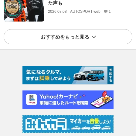
た声も
2026.08.08
AUTOSPORT web
1
おすすめをもっと見る