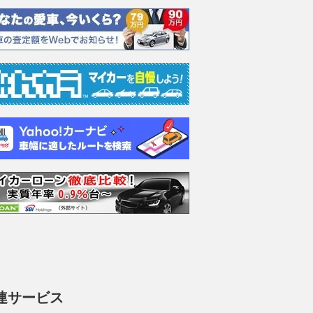
連サービス