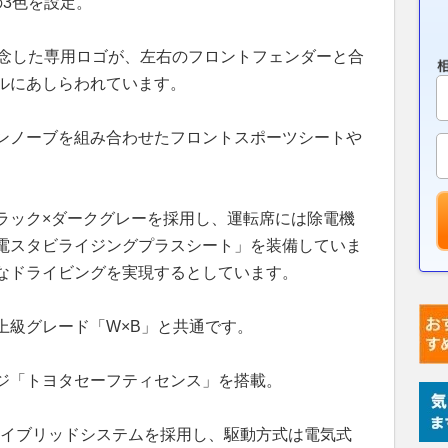
3色を設定。
記念した専用ロゴが、左右のフロントフェンダーと合
ルにあしらわれています。
ンノーブを組み合わせたフロントスポーツシートや
ラック×ダークグレーを採用し、運転席には除電機
電スタビライジングプラスシート」を装備していま
なドライビングを実現するとしています。
上級グレード「W×B」と共通です。
ジ「トヨタセーフティセンス」を搭載。
ハイブリッドシステムを採用し、駆動方式は電気式