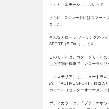
ク」と「エモーショナルレッドII
さらに、Xグレードにはスマート
ました。
そんなカローラ ツーリングのライ
SPORT（E-Four）」です。
このモデルは、カタログモデルの
した特別仕様車で、カローラシリ
エクステリアには、ニュートラル
め、「ACTIVE SPORT」ロ
ホイール（センターオーナメント
ボディカラーは、「プラチナホワ