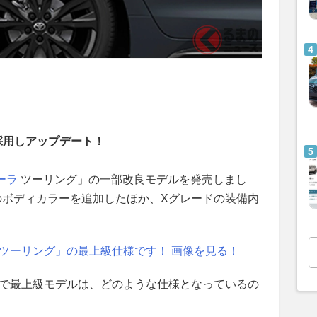
採用しアップデート！
ーラ
ツーリング」の一部改良モデルを発売しまし
のボディカラーを追加したほか、Xグレードの装備内
ツーリング」の最上級仕様です！ 画像を見る！
かで最上級モデルは、どのような仕様となっているの