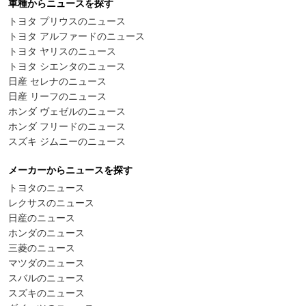
車種からニュースを探す
トヨタ プリウスのニュース
トヨタ アルファードのニュース
トヨタ ヤリスのニュース
トヨタ シエンタのニュース
日産 セレナのニュース
日産 リーフのニュース
ホンダ ヴェゼルのニュース
ホンダ フリードのニュース
スズキ ジムニーのニュース
メーカーからニュースを探す
トヨタのニュース
レクサスのニュース
日産のニュース
ホンダのニュース
三菱のニュース
マツダのニュース
スバルのニュース
スズキのニュース