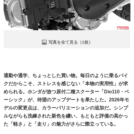
写真を全て見る（1枚）
通勤や通学、ちょっとした買い物。毎日のように乗るバイ
クだからこそ、ストレスを感じない「本物の実用性」が求
められる。ホンダが放つ原付二種スクーター「Dio110・ベ
ーシック」が、待望のアップデートを果たした。2026年モ
デルの変更点は、カラーバリエーションの追加だ。シンプ
ルながらも洗練された新色を纏い、もともと評価の高かっ
た「軽さ」と「走り」の魅力がさらに際立っている。