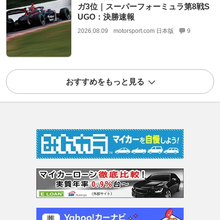
ガ3位｜スーパーフォーミュラ第8戦S
UGO：決勝速報
2026.08.09
motorsport.com 日本版
9
おすすめをもっと見る