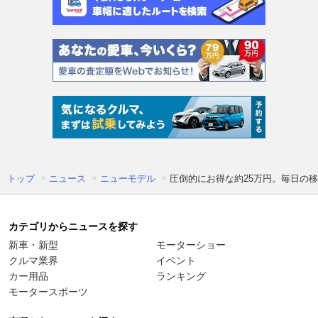
トップ
ニュース
ニューモデル
圧倒的にお得な約25万円。毎日の移
カテゴリからニュースを探す
新車・新型
モーターショー
クルマ業界
イベント
カー用品
ランキング
モータースポーツ