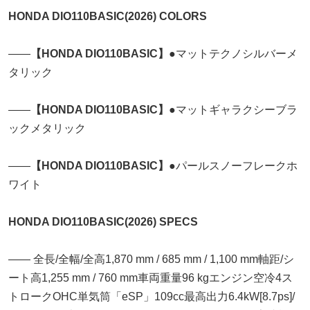
HONDA DIO110BASIC(2026) COLORS
――
【HONDA DIO110BASIC】
●マットテクノシルバーメ
タリック
――
【HONDA DIO110BASIC】
●マットギャラクシーブラ
ックメタリック
――
【HONDA DIO110BASIC】
●パールスノーフレークホ
ワイト
HONDA DIO110BASIC(2026) SPECS
―― 全長/全幅/全高1,870 mm / 685 mm / 1,100 mm軸距/シ
ート高1,255 mm / 760 mm車両重量96 kgエンジン空冷4ス
トロークOHC単気筒「eSP」109cc最高出力6.4kW[8.7ps]/