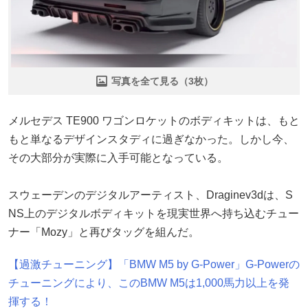
写真を全て見る（3枚）
メルセデス TE900 ワゴンロケットのボディキットは、もと
もと単なるデザインスタディに過ぎなかった。しかし今、
その大部分が実際に入手可能となっている。
スウェーデンのデジタルアーティスト、Draginev3dは、S
NS上のデジタルボディキットを現実世界へ持ち込むチュー
ナー「Mozy」と再びタッグを組んだ。
【過激チューニング】「BMW M5 by G-Power」G-Powerの
チューニングにより、このBMW M5は1,000馬力以上を発
揮する！