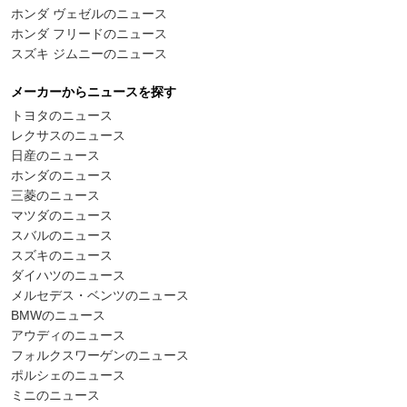
ホンダ ヴェゼルのニュース
ホンダ フリードのニュース
スズキ ジムニーのニュース
メーカーからニュースを探す
トヨタのニュース
レクサスのニュース
日産のニュース
ホンダのニュース
三菱のニュース
マツダのニュース
スバルのニュース
スズキのニュース
ダイハツのニュース
メルセデス・ベンツのニュース
BMWのニュース
アウディのニュース
フォルクスワーゲンのニュース
ポルシェのニュース
ミニのニュース