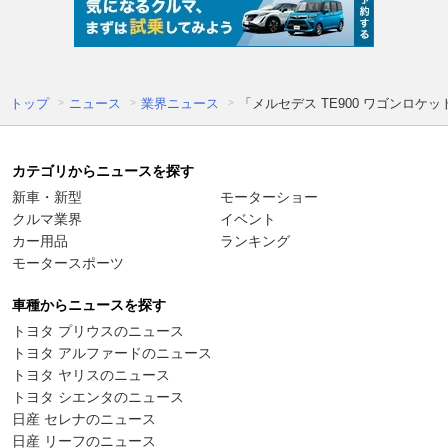
トップ
ニュース
業界ニュース
「メルセデス TE900 ワゴンロ
カテゴリからニュースを探す
新車・新型
モーターショー
クルマ業界
イベント
カー用品
ランキング
モータースポーツ
車種からニュースを探す
トヨタ プリウスのニュース
トヨタ アルファードのニュース
トヨタ ヤリスのニュース
トヨタ シエンタのニュース
日産 セレナのニュース
日産 リーフのニュース