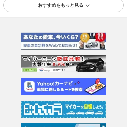
おすすめをもっと見る