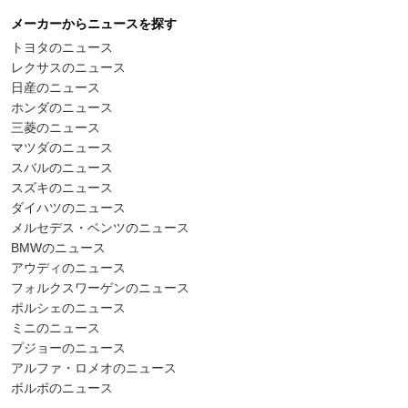
メーカーからニュースを探す
トヨタのニュース
レクサスのニュース
日産のニュース
ホンダのニュース
三菱のニュース
マツダのニュース
スバルのニュース
スズキのニュース
ダイハツのニュース
メルセデス・ベンツのニュース
BMWのニュース
アウディのニュース
フォルクスワーゲンのニュース
ポルシェのニュース
ミニのニュース
プジョーのニュース
アルファ・ロメオのニュース
ボルボのニュース