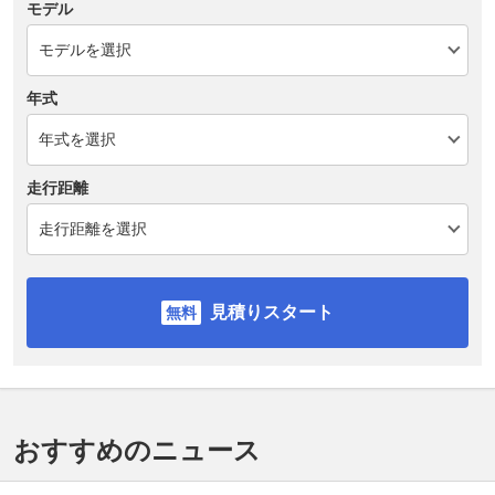
モデル
年式
走行距離
見積りスタート
おすすめのニュース