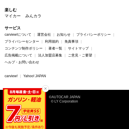
楽しむ
マイカー
みんカラ
サービス
carview!について
運営会社
お知らせ
プライバシーポリシー
プライバシーセンター
利用規約
免責事項
コンテンツ制作ポリシー
著者一覧
サイトマップ
広告掲載について
法人加盟店募集
ご意見・ご要望
ヘルプ・お問い合わせ
carview!
Yahoo! JAPAN
©AUTOCAR JAPAN
© LY Corporation