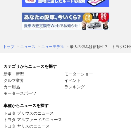
トップ
ニュース
ニューモデル
最大の強みは信頼性？ トヨタC-H
カテゴリからニュースを探す
新車・新型
モーターショー
クルマ業界
イベント
カー用品
ランキング
モータースポーツ
車種からニュースを探す
トヨタ プリウスのニュース
トヨタ アルファードのニュース
トヨタ ヤリスのニュース