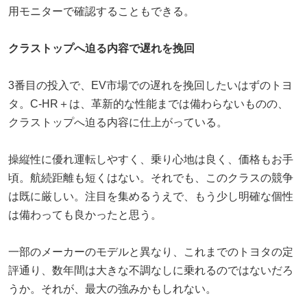
用モニターで確認することもできる。
クラストップへ迫る内容で遅れを挽回
3番目の投入で、EV市場での遅れを挽回したいはずのトヨ
タ。C-HR＋は、革新的な性能までは備わらないものの、
クラストップへ迫る内容に仕上がっている。
操縦性に優れ運転しやすく、乗り心地は良く、価格もお手
頃。航続距離も短くはない。それでも、このクラスの競争
は既に厳しい。注目を集めるうえで、もう少し明確な個性
は備わっても良かったと思う。
一部のメーカーのモデルと異なり、これまでのトヨタの定
評通り、数年間は大きな不調なしに乗れるのではないだろ
うか。それが、最大の強みかもしれない。