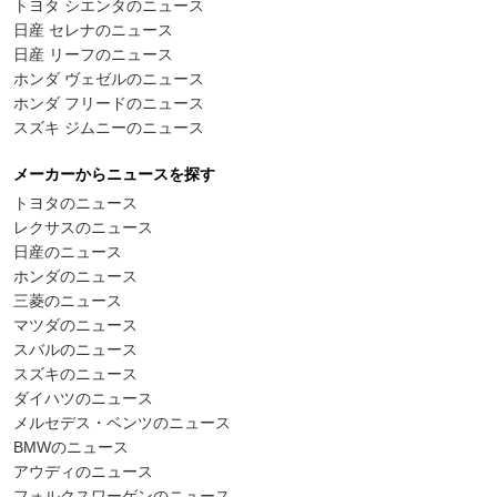
トヨタ シエンタのニュース
日産 セレナのニュース
日産 リーフのニュース
ホンダ ヴェゼルのニュース
ホンダ フリードのニュース
スズキ ジムニーのニュース
メーカーからニュースを探す
トヨタのニュース
レクサスのニュース
日産のニュース
ホンダのニュース
三菱のニュース
マツダのニュース
スバルのニュース
スズキのニュース
ダイハツのニュース
メルセデス・ベンツのニュース
BMWのニュース
アウディのニュース
フォルクスワーゲンのニュース