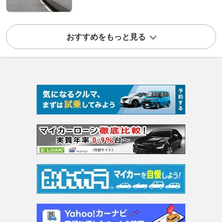
おすすめをもっと見る