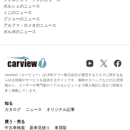
ポルシェのニュース
ミニのニュース
プジョーのニュース
アルファ・ロメオのニュース
ボルボのニュース
carview!（カービュー）はLINEヤフー株式会社が運営するクルマに関するあ
らゆる情報やサービスを提供するサイトです。価格やスペックなどの公式情
報から、ユーザーや専門家のリアルなレビューまで購入検討に役立つ情報を
多く掲載しています。
知る
カタログ
ニュース
オリジナル記事
買う・売る
中古車検索
新車見積り
車買取