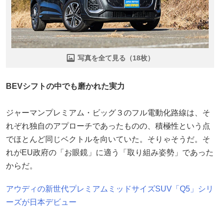
写真を全て見る（18枚）
BEVシフトの中でも磨かれた実力
ジャーマンプレミアム・ビッグ３のフル電動化路線は、そ
れぞれ独自のアプローチであったものの、積極性という点
でほとんど同じベクトルを向いていた。そりゃそうだ。そ
れがEU政府の「お眼鏡」に適う「取り組み姿勢」であった
からだ。
アウディの新世代プレミアムミッドサイズSUV「Q5」シリ
ーズが日本デビュー