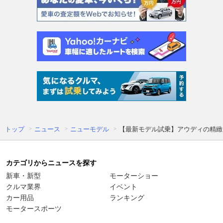
トップ
ニュース
ニューモデル
【最新モデル試乗】アウディの精緻
カテゴリからニュースを探す
新車・新型
モーターショー
クルマ業界
イベント
カー用品
ランキング
モータースポーツ