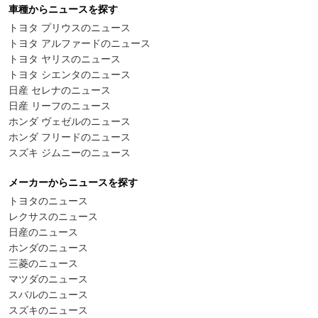
車種からニュースを探す
トヨタ プリウスのニュース
トヨタ アルファードのニュース
トヨタ ヤリスのニュース
トヨタ シエンタのニュース
日産 セレナのニュース
日産 リーフのニュース
ホンダ ヴェゼルのニュース
ホンダ フリードのニュース
スズキ ジムニーのニュース
メーカーからニュースを探す
トヨタのニュース
レクサスのニュース
日産のニュース
ホンダのニュース
三菱のニュース
マツダのニュース
スバルのニュース
スズキのニュース