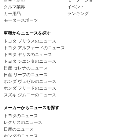
新車・新型
モーターショー
クルマ業界
イベント
カー用品
ランキング
モータースポーツ
車種からニュースを探す
トヨタ プリウスのニュース
トヨタ アルファードのニュース
トヨタ ヤリスのニュース
トヨタ シエンタのニュース
日産 セレナのニュース
日産 リーフのニュース
ホンダ ヴェゼルのニュース
ホンダ フリードのニュース
スズキ ジムニーのニュース
メーカーからニュースを探す
トヨタのニュース
レクサスのニュース
日産のニュース
ホンダのニュース