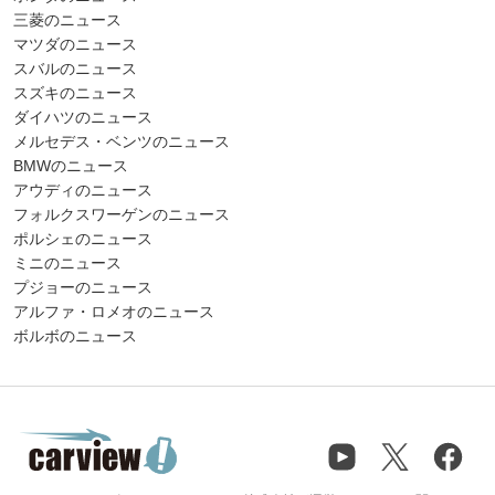
三菱のニュース
マツダのニュース
スバルのニュース
スズキのニュース
ダイハツのニュース
メルセデス・ベンツのニュース
BMWのニュース
アウディのニュース
フォルクスワーゲンのニュース
ポルシェのニュース
ミニのニュース
プジョーのニュース
アルファ・ロメオのニュース
ボルボのニュース