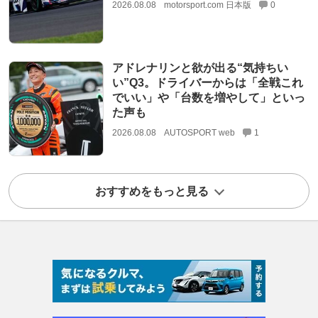
2026.08.08
motorsport.com 日本版
0
アドレナリンと欲が出る“気持ちい
い”Q3。ドライバーからは「全戦これ
でいい」や「台数を増やして」といっ
た声も
2026.08.08
AUTOSPORT web
1
おすすめをもっと見る