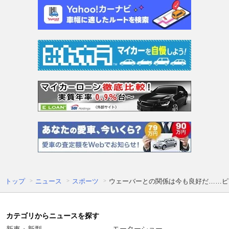
トップ
ニュース
スポーツ
ウェーバーとの関係は今も良好だ……ピ
カテゴリからニュースを探す