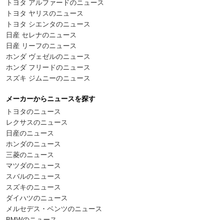
トヨタ アルファードのニュース
トヨタ ヤリスのニュース
トヨタ シエンタのニュース
日産 セレナのニュース
日産 リーフのニュース
ホンダ ヴェゼルのニュース
ホンダ フリードのニュース
スズキ ジムニーのニュース
メーカーからニュースを探す
トヨタのニュース
レクサスのニュース
日産のニュース
ホンダのニュース
三菱のニュース
マツダのニュース
スバルのニュース
スズキのニュース
ダイハツのニュース
メルセデス・ベンツのニュース
BMWのニュース