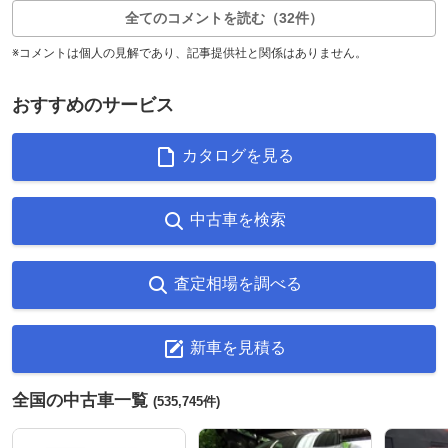
全てのコメントを読む（32件）
※コメントは個人の見解であり、記事提供社と関係はありません。
おすすめのサービス
カタログを見る
中古車を検索
査定相場を調べる
新車を見積る
全国の中古車一覧
(535,745件)