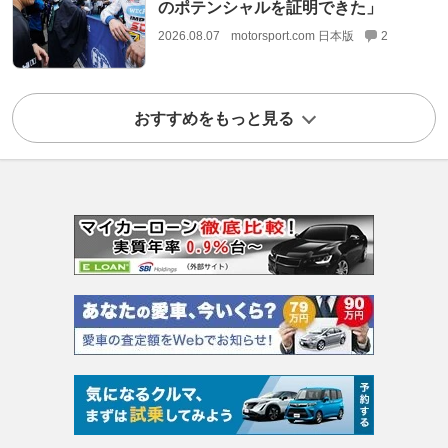
のポテンシャルを証明できた」
2026.08.07
motorsport.com 日本版
2
おすすめをもっと見る