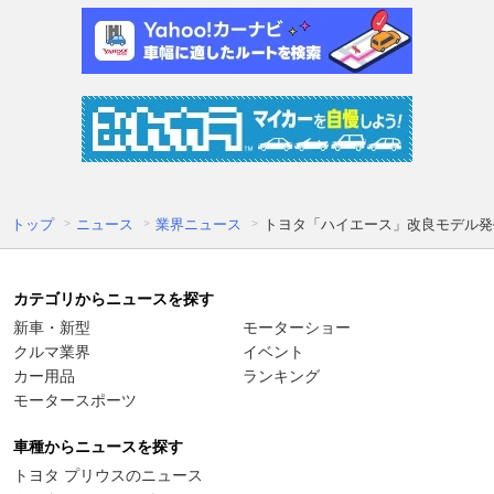
トップ
ニュース
業界ニュース
トヨタ「ハイエース」改良モデル発
カテゴリからニュースを探す
新車・新型
モーターショー
クルマ業界
イベント
カー用品
ランキング
モータースポーツ
車種からニュースを探す
トヨタ プリウスのニュース