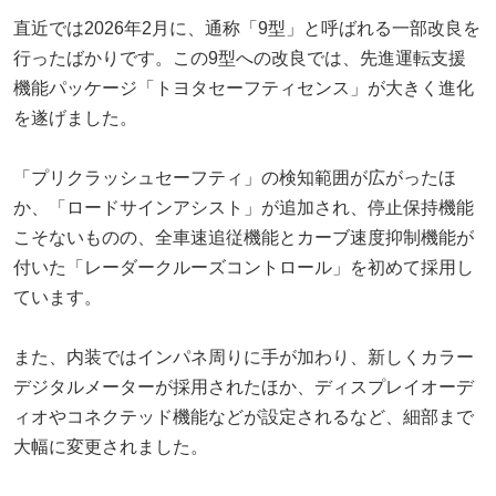
直近では2026年2月に、通称「9型」と呼ばれる一部改良を
行ったばかりです。この9型への改良では、先進運転支援
機能パッケージ「トヨタセーフティセンス」が大きく進化
を遂げました。
「プリクラッシュセーフティ」の検知範囲が広がったほ
か、「ロードサインアシスト」が追加され、停止保持機能
こそないものの、全車速追従機能とカーブ速度抑制機能が
付いた「レーダークルーズコントロール」を初めて採用し
ています。
また、内装ではインパネ周りに手が加わり、新しくカラー
デジタルメーターが採用されたほか、ディスプレイオーデ
ィオやコネクテッド機能などが設定されるなど、細部まで
大幅に変更されました。