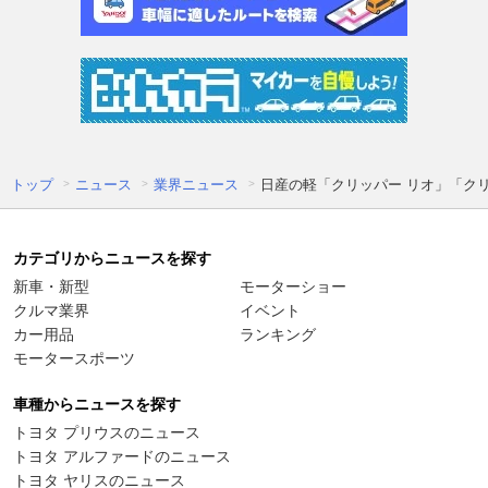
トップ
ニュース
業界ニュース
日産の軽「クリッパー リオ」「クリ
カテゴリからニュースを探す
新車・新型
モーターショー
クルマ業界
イベント
カー用品
ランキング
モータースポーツ
車種からニュースを探す
トヨタ プリウスのニュース
トヨタ アルファードのニュース
トヨタ ヤリスのニュース