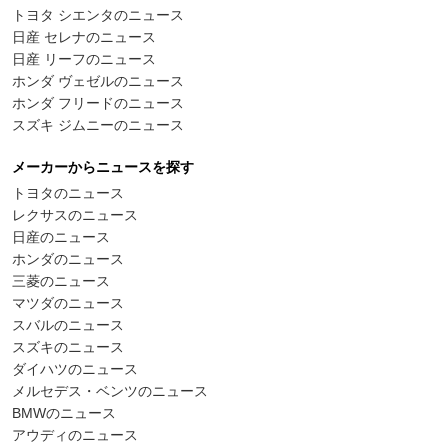
トヨタ シエンタのニュース
日産 セレナのニュース
日産 リーフのニュース
ホンダ ヴェゼルのニュース
ホンダ フリードのニュース
スズキ ジムニーのニュース
メーカーからニュースを探す
トヨタのニュース
レクサスのニュース
日産のニュース
ホンダのニュース
三菱のニュース
マツダのニュース
スバルのニュース
スズキのニュース
ダイハツのニュース
メルセデス・ベンツのニュース
BMWのニュース
アウディのニュース