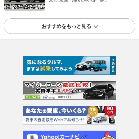
2026.08.06
WEB CARTOP
1
おすすめをもっと見る