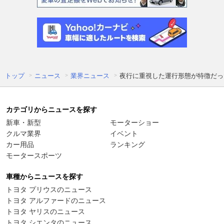
トップ
ニュース
業界ニュース
夜行に重視した運行形態が特徴だっ
カテゴリからニュースを探す
新車・新型
モーターショー
クルマ業界
イベント
カー用品
ランキング
モータースポーツ
車種からニュースを探す
トヨタ プリウスのニュース
トヨタ アルファードのニュース
トヨタ ヤリスのニュース
トヨタ シエンタのニュース