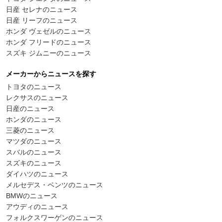
日産 セレナのニュース
日産 リーフのニュース
ホンダ ヴェゼルのニュース
ホンダ フリードのニュース
スズキ ジムニーのニュース
メーカーからニュースを探す
トヨタのニュース
レクサスのニュース
日産のニュース
ホンダのニュース
三菱のニュース
マツダのニュース
スバルのニュース
スズキのニュース
ダイハツのニュース
メルセデス・ベンツのニュース
BMWのニュース
アウディのニュース
フォルクスワーゲンのニュース