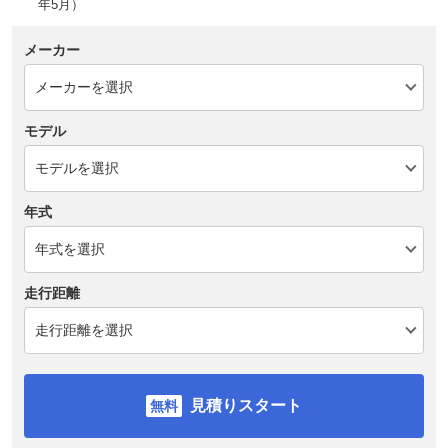
年5月）
メーカー
モデル
年式
走行距離
見積りスタート