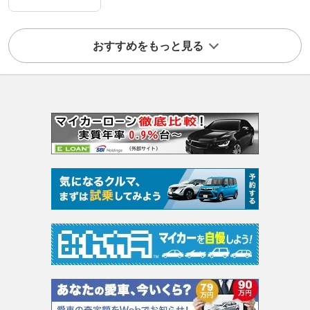
おすすめをもっと見る