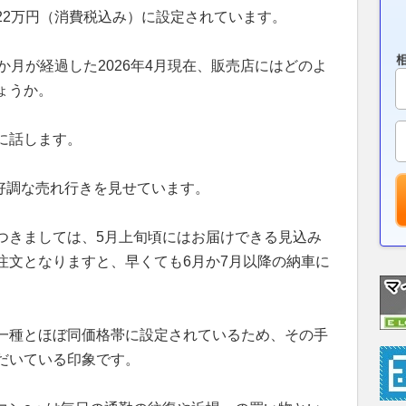
22万円（消費税込み）に設定されています。
か月が経過した2026年4月現在、販売店にはどのよ
ょうか。
に話します。
る好調な売れ行きを見せています。
つきましては、5月上旬頃にはお届けできる見込み
注文となりますと、早くても6月か7月以降の納車に
一種とほぼ同価格帯に設定されているため、その手
だいている印象です。