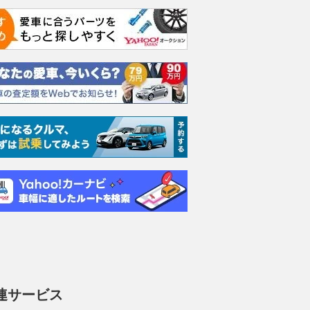
連サービス