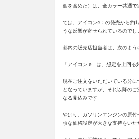
個を含めた）は、全カラー共通で
では、アイコンe：の発売から約1
うな反響が寄せられているのでし
都内の販売店担当者は、次のよう
「アイコン e：は、想定を上回
現在ご注文をいただいている分に
となっていますが、それ以降のご
なる見込みです。
やはり、ガソリンエンジンの原付
頃な価格設定が大きな支持をいた