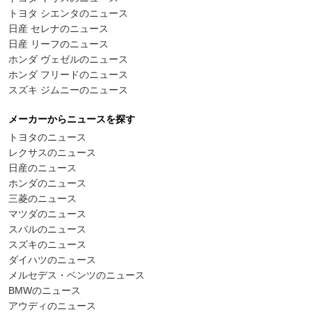
トヨタ シエンタのニュース
日産 セレナのニュース
日産 リーフのニュース
ホンダ ヴェゼルのニュース
ホンダ フリードのニュース
スズキ ジムニーのニュース
メーカーからニュースを探す
トヨタのニュース
レクサスのニュース
日産のニュース
ホンダのニュース
三菱のニュース
マツダのニュース
スバルのニュース
スズキのニュース
ダイハツのニュース
メルセデス・ベンツのニュース
BMWのニュース
アウディのニュース