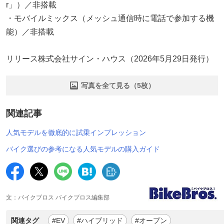
r」）／非搭載
・モバイルミックス（メッシュ通信時に電話で参加する機
能）／非搭載
リリース株式会社サイン・ハウス（2026年5月29日発行）
写真を全て見る（5枚）
関連記事
人気モデルを徹底的に試乗インプレッション
バイク選びの参考になる人気モデルの購入ガイド
文：バイクブロス バイクブロス編集部
関連タグ
#EV
#ハイブリッド
#オープン