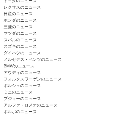
トヨタのニュース
レクサスのニュース
日産のニュース
ホンダのニュース
三菱のニュース
マツダのニュース
スバルのニュース
スズキのニュース
ダイハツのニュース
メルセデス・ベンツのニュース
BMWのニュース
アウディのニュース
フォルクスワーゲンのニュース
ポルシェのニュース
ミニのニュース
プジョーのニュース
アルファ・ロメオのニュース
ボルボのニュース