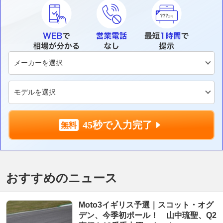
45秒で入力完了
おすすめのニュース
Moto3イギリス予選｜スコット・オグ
デン、今季初ポール！ 山中琉聖、Q2