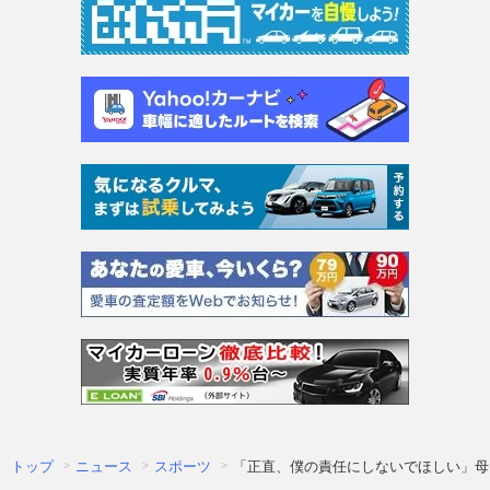
トップ
ニュース
スポーツ
「正直、僕の責任にしないでほしい」母