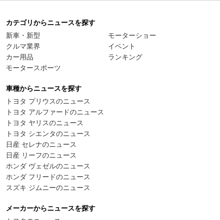
カテゴリからニュースを探す
新車・新型
モーターショー
クルマ業界
イベント
カー用品
ランキング
モータースポーツ
車種からニュースを探す
トヨタ プリウスのニュース
トヨタ アルファードのニュース
トヨタ ヤリスのニュース
トヨタ シエンタのニュース
日産 セレナのニュース
日産 リーフのニュース
ホンダ ヴェゼルのニュース
ホンダ フリードのニュース
スズキ ジムニーのニュース
メーカーからニュースを探す