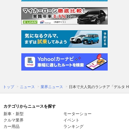
トップ
ニュース
業界ニュース
日本で大人気のランチア「デルタ H
カテゴリからニュースを探す
新車・新型
モーターショー
クルマ業界
イベント
カー用品
ランキング