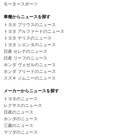
モータースポーツ
車種からニュースを探す
トヨタ プリウスのニュース
トヨタ アルファードのニュース
トヨタ ヤリスのニュース
トヨタ シエンタのニュース
日産 セレナのニュース
日産 リーフのニュース
ホンダ ヴェゼルのニュース
ホンダ フリードのニュース
スズキ ジムニーのニュース
メーカーからニュースを探す
トヨタのニュース
レクサスのニュース
日産のニュース
ホンダのニュース
三菱のニュース
マツダのニュース