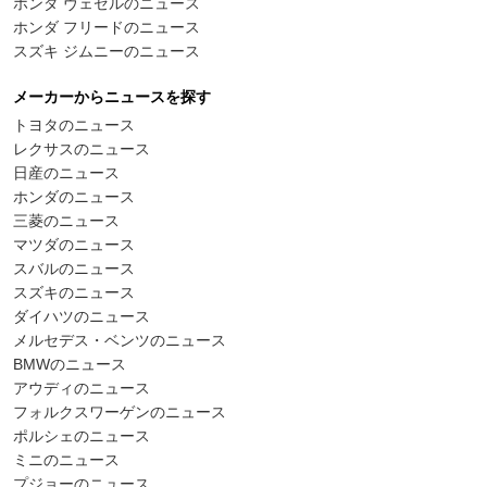
ホンダ ヴェゼルのニュース
ホンダ フリードのニュース
スズキ ジムニーのニュース
メーカーからニュースを探す
トヨタのニュース
レクサスのニュース
日産のニュース
ホンダのニュース
三菱のニュース
マツダのニュース
スバルのニュース
スズキのニュース
ダイハツのニュース
メルセデス・ベンツのニュース
BMWのニュース
アウディのニュース
フォルクスワーゲンのニュース
ポルシェのニュース
ミニのニュース
プジョーのニュース