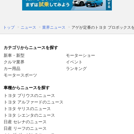
トップ
ニュース
業界ニュース
アゲが定番のトヨタ プロボックスを
カテゴリからニュースを探す
新車・新型
モーターショー
クルマ業界
イベント
カー用品
ランキング
モータースポーツ
車種からニュースを探す
トヨタ プリウスのニュース
トヨタ アルファードのニュース
トヨタ ヤリスのニュース
トヨタ シエンタのニュース
日産 セレナのニュース
日産 リーフのニュース