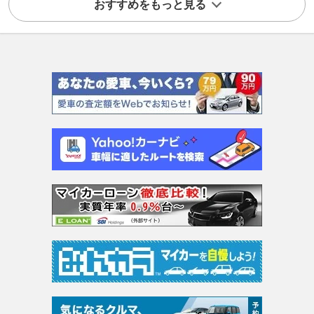
おすすめをもっと見る