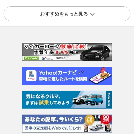
おすすめをもっと見る