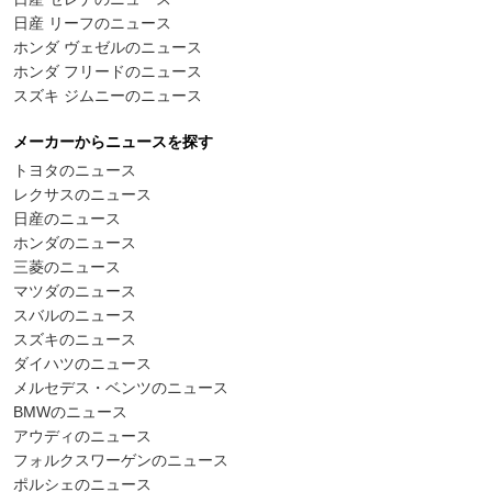
日産 リーフのニュース
ホンダ ヴェゼルのニュース
ホンダ フリードのニュース
スズキ ジムニーのニュース
メーカーからニュースを探す
トヨタのニュース
レクサスのニュース
日産のニュース
ホンダのニュース
三菱のニュース
マツダのニュース
スバルのニュース
スズキのニュース
ダイハツのニュース
メルセデス・ベンツのニュース
BMWのニュース
アウディのニュース
フォルクスワーゲンのニュース
ポルシェのニュース