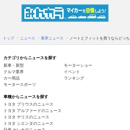
トップ
ニュース
業界ニュース
ノートとフィットを買うならどっち？ 
カテゴリからニュースを探す
新車・新型
モーターショー
クルマ業界
イベント
カー用品
ランキング
モータースポーツ
車種からニュースを探す
トヨタ プリウスのニュース
トヨタ アルファードのニュース
トヨタ ヤリスのニュース
トヨタ シエンタのニュース
日産 セレナのニュース