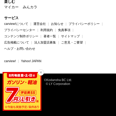
楽しむ
マイカー
みんカラ
サービス
carview!について
運営会社
お知らせ
プライバシーポリシー
プライバシーセンター
利用規約
免責事項
コンテンツ制作ポリシー
著者一覧
サイトマップ
広告掲載について
法人加盟店募集
ご意見・ご要望
ヘルプ・お問い合わせ
carview!
Yahoo! JAPAN
©Kodansha BC Ltd.
© LY Corporation