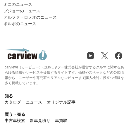
ミニのニュース
プジョーのニュース
アルファ・ロメオのニュース
ボルボのニュース
carview!（カービュー）はLINEヤフー株式会社が運営するクルマに関するあ
らゆる情報やサービスを提供するサイトです。価格やスペックなどの公式情
報から、ユーザーや専門家のリアルなレビューまで購入検討に役立つ情報を
多く掲載しています。
知る
カタログ
ニュース
オリジナル記事
買う・売る
中古車検索
新車見積り
車買取