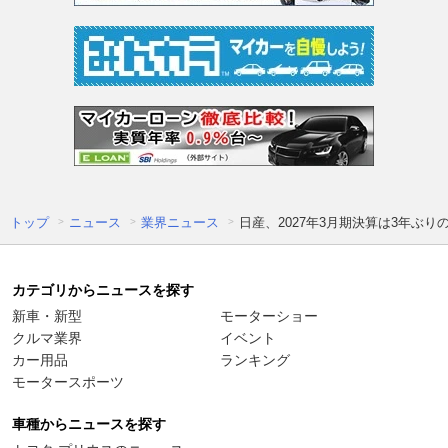
トップ
ニュース
業界ニュース
日産、2027年3月期決算は3年
カテゴリからニュースを探す
新車・新型
モーターショー
クルマ業界
イベント
カー用品
ランキング
モータースポーツ
車種からニュースを探す