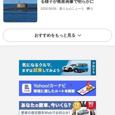
る様子が衛星画像で明らかに
2026.08.06
乗りものニュース
0
おすすめをもっと見る