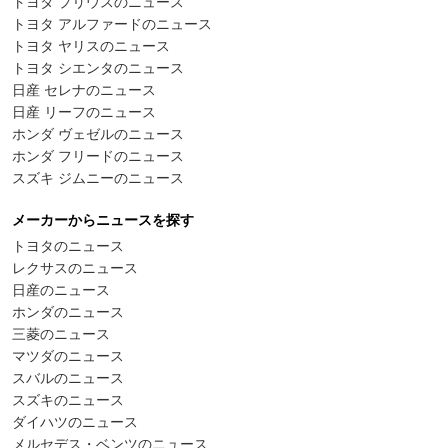
トヨタ プリウスのニュース
トヨタ アルファードのニュース
トヨタ ヤリスのニュース
トヨタ シエンタのニュース
日産 セレナのニュース
日産 リーフのニュース
ホンダ ヴェゼルのニュース
ホンダ フリードのニュース
スズキ ジムニーのニュース
メーカーからニュースを探す
トヨタのニュース
レクサスのニュース
日産のニュース
ホンダのニュース
三菱のニュース
マツダのニュース
スバルのニュース
スズキのニュース
ダイハツのニュース
メルセデス・ベンツのニュース