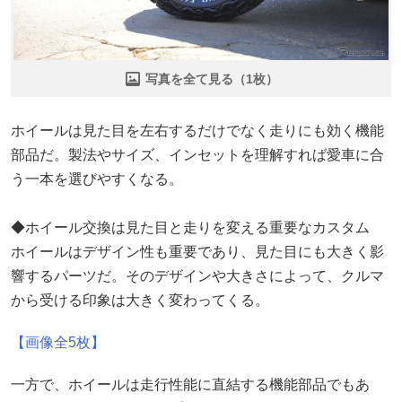
写真を全て見る（1枚）
ホイールは見た目を左右するだけでなく走りにも効く機能
部品だ。製法やサイズ、インセットを理解すれば愛車に合
う一本を選びやすくなる。
◆ホイール交換は見た目と走りを変える重要なカスタム
ホイールはデザイン性も重要であり、見た目にも大きく影
響するパーツだ。そのデザインや大きさによって、クルマ
から受ける印象は大きく変わってくる。
【画像全5枚】
一方で、ホイールは走行性能に直結する機能部品でもあ