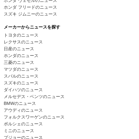
ホンダ ヴェゼルのニュース
ホンダ フリードのニュース
スズキ ジムニーのニュース
メーカーからニュースを探す
トヨタのニュース
レクサスのニュース
日産のニュース
ホンダのニュース
三菱のニュース
マツダのニュース
スバルのニュース
スズキのニュース
ダイハツのニュース
メルセデス・ベンツのニュース
BMWのニュース
アウディのニュース
フォルクスワーゲンのニュース
ポルシェのニュース
ミニのニュース
プジョーのニュース