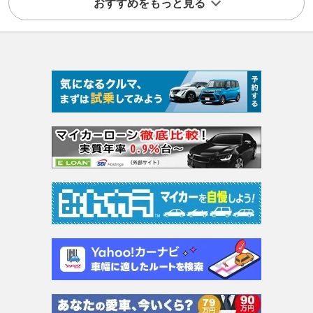
おすすめをもっと見る