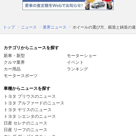
トップ
ニュース
業界ニュース
ホイールの選び方、鍛造と鋳造の違
カテゴリからニュースを探す
新車・新型
モーターショー
クルマ業界
イベント
カー用品
ランキング
モータースポーツ
車種からニュースを探す
トヨタ プリウスのニュース
トヨタ アルファードのニュース
トヨタ ヤリスのニュース
トヨタ シエンタのニュース
日産 セレナのニュース
日産 リーフのニュース