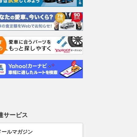
連サービス
メールマガジン