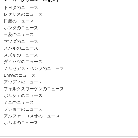
トヨタのニュース
レクサスのニュース
日産のニュース
ホンダのニュース
三菱のニュース
マツダのニュース
スバルのニュース
スズキのニュース
ダイハツのニュース
メルセデス・ベンツのニュース
BMWのニュース
アウディのニュース
フォルクスワーゲンのニュース
ポルシェのニュース
ミニのニュース
プジョーのニュース
アルファ・ロメオのニュース
ボルボのニュース