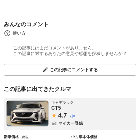
みんなのコメント
使い方
この記事にはまだコメントがありません。
この記事に対するあなたの意見や感想を投稿しませんか？
この記事にコメントする
この記事に出てきたクルマ
キャデラック
CT5
4.
7
7件
マイカー登録
新車価格
中古車本体価格
（税込）