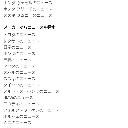
ホンダ ヴェゼルのニュース
ホンダ フリードのニュース
スズキ ジムニーのニュース
メーカーからニュースを探す
トヨタのニュース
レクサスのニュース
日産のニュース
ホンダのニュース
三菱のニュース
マツダのニュース
スバルのニュース
スズキのニュース
ダイハツのニュース
メルセデス・ベンツのニュース
BMWのニュース
アウディのニュース
フォルクスワーゲンのニュース
ポルシェのニュース
ミニのニュース