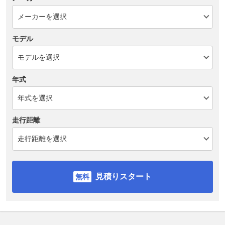
モデル
年式
走行距離
見積りスタート