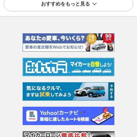
おすすめをもっと見る