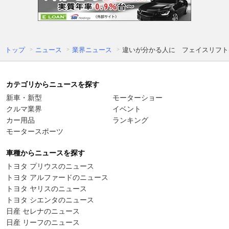
トップ
ニュース
業界ニュース
違いが分かる人に フェイスリフトさ
カテゴリからニュースを探す
新車・新型
モーターショー
クルマ業界
イベント
カー用品
ランキング
モータースポーツ
車種からニュースを探す
トヨタ プリウスのニュース
トヨタ アルファードのニュース
トヨタ ヤリスのニュース
トヨタ シエンタのニュース
日産 セレナのニュース
日産 リーフのニュース