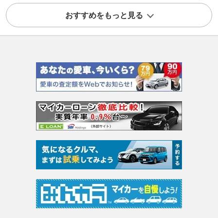
おすすめをもっと見る