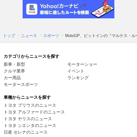
トップ
ニュース
スポーツ
MotoGP、ピットインの『マルケス・
カテゴリからニュースを探す
新車・新型
モーターショー
クルマ業界
イベント
カー用品
ランキング
モータースポーツ
車種からニュースを探す
トヨタ プリウスのニュース
トヨタ アルファードのニュース
トヨタ ヤリスのニュース
トヨタ シエンタのニュース
日産 セレナのニュース