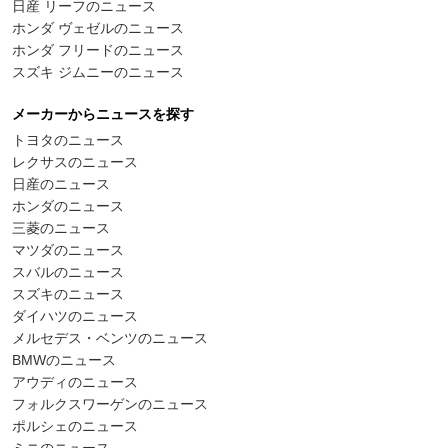
日産 リーフのニュース
ホンダ ヴェゼルのニュース
ホンダ フリードのニュース
スズキ ジムニーのニュース
メーカーからニュースを探す
トヨタのニュース
レクサスのニュース
日産のニュース
ホンダのニュース
三菱のニュース
マツダのニュース
スバルのニュース
スズキのニュース
ダイハツのニュース
メルセデス・ベンツのニュース
BMWのニュース
アウディのニュース
フォルクスワーゲンのニュース
ポルシェのニュース