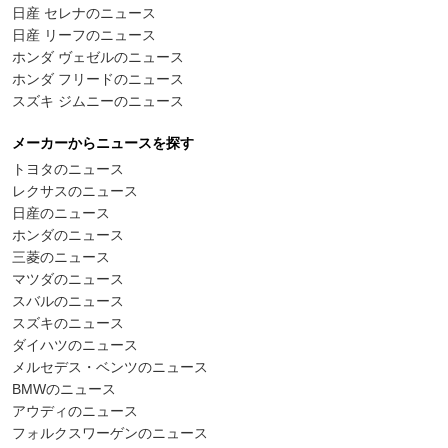
日産 セレナのニュース
日産 リーフのニュース
ホンダ ヴェゼルのニュース
ホンダ フリードのニュース
スズキ ジムニーのニュース
メーカーからニュースを探す
トヨタのニュース
レクサスのニュース
日産のニュース
ホンダのニュース
三菱のニュース
マツダのニュース
スバルのニュース
スズキのニュース
ダイハツのニュース
メルセデス・ベンツのニュース
BMWのニュース
アウディのニュース
フォルクスワーゲンのニュース