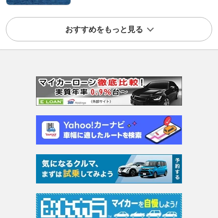
おすすめをもっと見る