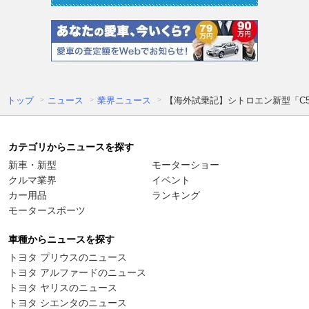
トップ
ニュース
業界ニュース
【海外試乗記】シトロエン新型「C5
カテゴリからニュースを探す
新車・新型
モーターショー
クルマ業界
イベント
カー用品
ランキング
モータースポーツ
車種からニュースを探す
トヨタ プリウスのニュース
トヨタ アルファードのニュース
トヨタ ヤリスのニュース
トヨタ シエンタのニュース