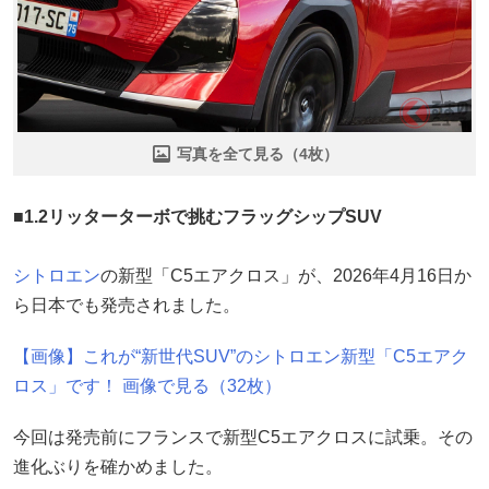
写真を全て見る（4枚）
■1.2リッターターボで挑むフラッグシップSUV
シトロエン
の新型「C5エアクロス」が、2026年4月16日か
ら日本でも発売されました。
【画像】これが“新世代SUV”のシトロエン新型「C5エアク
ロス」です！ 画像で見る（32枚）
今回は発売前にフランスで新型C5エアクロスに試乗。その
進化ぶりを確かめました。