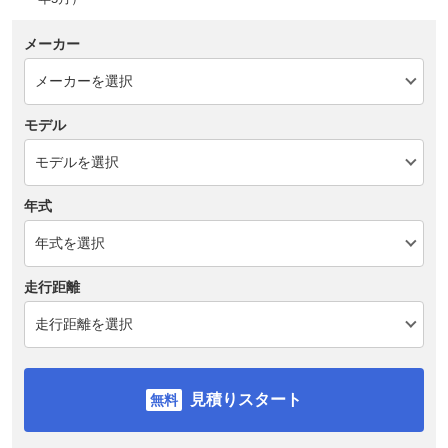
メーカー
モデル
年式
走行距離
見積りスタート