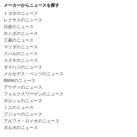
メーカーからニュースを探す
トヨタのニュース
レクサスのニュース
日産のニュース
ホンダのニュース
三菱のニュース
マツダのニュース
スバルのニュース
スズキのニュース
ダイハツのニュース
メルセデス・ベンツのニュース
BMWのニュース
アウディのニュース
フォルクスワーゲンのニュース
ポルシェのニュース
ミニのニュース
プジョーのニュース
アルファ・ロメオのニュース
ボルボのニュース