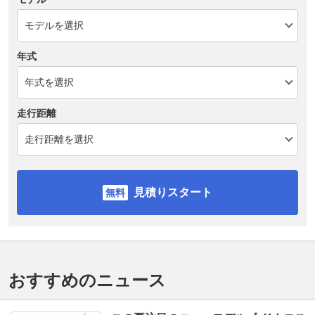
年式
走行距離
見積りスタート
おすすめのニュース