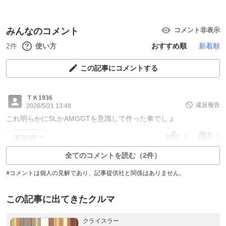
みんなのコメント
コメント非表示
2件
使い方
おすすめ順
新着順
この記事にコメントする
ＴＫ1936
違反報告
2026/5/21 13:48
これ明らかにSLかAMGGTを意識して作った車でしょ
0
1
返信1件
全てのコメントを読む（2件）
※コメントは個人の見解であり、記事提供社と関係はありません。
この記事に出てきたクルマ
クライスラー