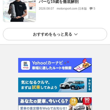
バーな19歳を徹底解剖
2026.08.07
motorsport.com 日本版
5
おすすめをもっと見る