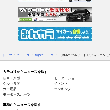
トップ
ニュース
業界ニュース
【BMW アルピナ】ビジョンコン
カテゴリからニュースを探す
新車・新型
モーターショー
クルマ業界
イベント
カー用品
ランキング
モータースポーツ
車種からニュースを探す