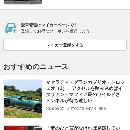
愛車管理はマイカーページで！
登録してお得なクーポンを獲得しよう
マイカー登録をする
おすすめのニュース
マセラティ・グランカブリオ・トロフ
ェオ（2） アクセルを踏み込めばイ
タリアン・マフィア級のワイルドさ
トンネルが待ち遠しい
2026.08.07
AUTOCAR JAPAN
0
「妻のひと言がなければ見逃してい