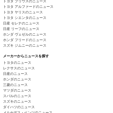
トヨタ プリウスのニュース
トヨタ アルファードのニュース
トヨタ ヤリスのニュース
トヨタ シエンタのニュース
日産 セレナのニュース
日産 リーフのニュース
ホンダ ヴェゼルのニュース
ホンダ フリードのニュース
スズキ ジムニーのニュース
メーカーからニュースを探す
トヨタのニュース
レクサスのニュース
日産のニュース
ホンダのニュース
三菱のニュース
マツダのニュース
スバルのニュース
スズキのニュース
ダイハツのニュース
メルセデス・ベンツのニュース